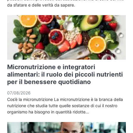
da sfatare e delle verità da sapere.
Micronutrizione e integratori
alimentari: il ruolo dei piccoli nutrienti
per il benessere quotidiano
07/08/2026
Cos’è la micronutrizione La micronutrizione è la branca della
nutrizione che studia tutte quelle sostanze di cui il nostro
organismo ha bisogno in quantità ridotte…