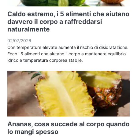
Caldo estremo, i 5 alimenti che aiutano
davvero il corpo a raffreddarsi
naturalmente
02/07/2026
Con temperature elevate aumenta il rischio di disidratazione.
Ecco i 5 alimenti che aiutano il corpo a mantenere equilibrio
idrico e temperatura corporea stabile.
Ananas, cosa succede al corpo quando
lo mangi spesso