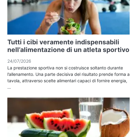
Tutti i cibi veramente indispensabili
nell’alimentazione di un atleta sportivo
24/07/2026
La prestazione sportiva non si costruisce soltanto durante
l’allenamento. Una parte decisiva del risultato prende forma a
tavola, attraverso scelte alimentari capaci di fornire energia,
…