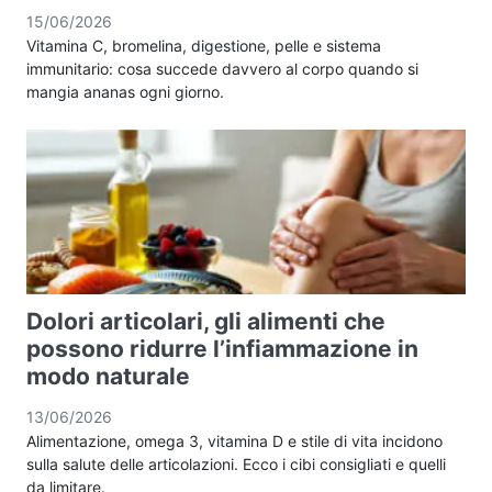
15/06/2026
Vitamina C, bromelina, digestione, pelle e sistema
immunitario: cosa succede davvero al corpo quando si
mangia ananas ogni giorno.
Dolori articolari, gli alimenti che
possono ridurre l’infiammazione in
modo naturale
13/06/2026
Alimentazione, omega 3, vitamina D e stile di vita incidono
sulla salute delle articolazioni. Ecco i cibi consigliati e quelli
da limitare.