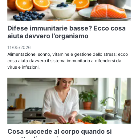
Difese immunitarie basse? Ecco cosa
aiuta davvero l’organismo
11/05/2026
Alimentazione, sonno, vitamine e gestione dello stress: ecco
cosa aiuta davvero il sistema immunitario a difendersi da
virus e infezioni.
Cosa succede al corpo quando si