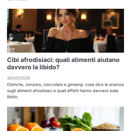
Cibi afrodisiaci: quali alimenti aiutano
davvero la libido?
28/05/2026
Ostriche, zenzero, cioccolato e ginseng: cosa dice la scienza
sugli alimenti afrodisiaci e quali effetti hanno davvero sulla
libido.