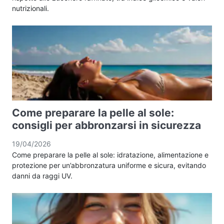
nutrizionali.
Come preparare la pelle al sole:
consigli per abbronzarsi in sicurezza
19/04/2026
Come preparare la pelle al sole: idratazione, alimentazione e
protezione per un’abbronzatura uniforme e sicura, evitando
danni da raggi UV.