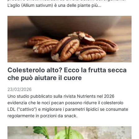
L’aglio (Allium sativum) è una delle piante più…
Colesterolo alto? Ecco la frutta secca
che può aiutare il cuore
23/02/2026
Uno studio pubblicato sulla rivista Nutrients nel 2026
evidenzia che le noci pecan possono ridurre il colesterolo
LDL (“cattivo”) e migliorare i parametri lipidici se consumate
regolarmente in porzioni da snack.