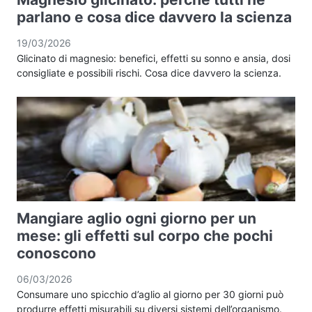
parlano e cosa dice davvero la scienza
19/03/2026
Glicinato di magnesio: benefici, effetti su sonno e ansia, dosi
consigliate e possibili rischi. Cosa dice davvero la scienza.
Mangiare aglio ogni giorno per un
mese: gli effetti sul corpo che pochi
conoscono
06/03/2026
Consumare uno spicchio d’aglio al giorno per 30 giorni può
produrre effetti misurabili su diversi sistemi dell’organismo.