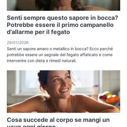
Senti sempre questo sapore in bocca?
Potrebbe essere il primo campanello
d’allarme per il fegato
29/01/2026
Senti un sapore amaro o metallico in bocca? Ecco perché
potrebbe essere un segnale del fegato affaticato e come
intervenire con dieta e rimedi naturali.
Cosa succede al corpo se mangi un
uovo ogni giorno