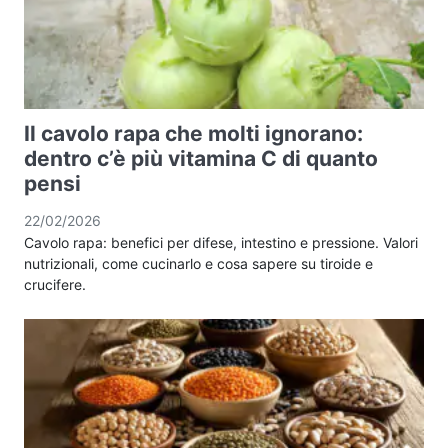
Il cavolo rapa che molti ignorano:
dentro c’è più vitamina C di quanto
pensi
22/02/2026
Cavolo rapa: benefici per difese, intestino e pressione. Valori
nutrizionali, come cucinarlo e cosa sapere su tiroide e
crucifere.