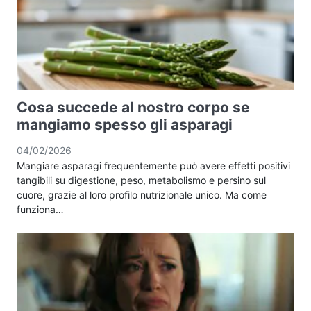
Cosa succede al nostro corpo se
mangiamo spesso gli asparagi
04/02/2026
Mangiare asparagi frequentemente può avere effetti positivi
tangibili su digestione, peso, metabolismo e persino sul
cuore, grazie al loro profilo nutrizionale unico. Ma come
funziona…