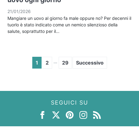
21/01/2026
Mangiare un uovo al giorno fa male oppure no? Per decenni il
tuorlo è stato indicato come un nemico silenzioso della
salute, soprattutto per il…
…
1
2
29
Successivo
SEGUICI SU