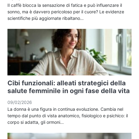
Il caffè blocca la sensazione di fatica e può influenzare il
sonno, ma è davvero pericoloso per il cuore? Le evidenze
scientifiche più aggiornate ribaltano…
Cibi funzionali: alleati strategici della
salute femminile in ogni fase della vita
09/02/2026
La donna è una figura in continua evoluzione. Cambia nel
tempo dal punto di vista anatomico, fisiologico e psichico: il
corpo si adatta, gli ormoni…