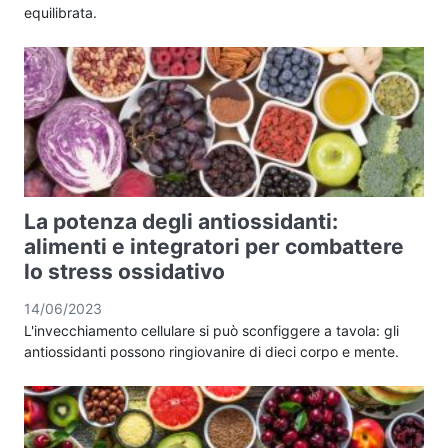
equilibrata.
La potenza degli antiossidanti:
alimenti e integratori per combattere
lo stress ossidativo
14/06/2023
L'invecchiamento cellulare si può sconfiggere a tavola: gli
antiossidanti possono ringiovanire di dieci corpo e mente.