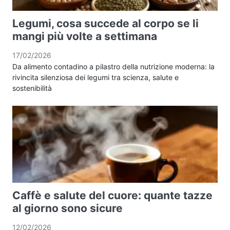
Legumi, cosa succede al corpo se li
mangi più volte a settimana
17/02/2026
Da alimento contadino a pilastro della nutrizione moderna: la
rivincita silenziosa dei legumi tra scienza, salute e
sostenibilità
Caffè e salute del cuore: quante tazze
al giorno sono sicure
12/02/2026