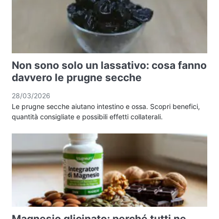
Non sono solo un lassativo: cosa fanno
davvero le prugne secche
28/03/2026
Le prugne secche aiutano intestino e ossa. Scopri benefici,
quantità consigliate e possibili effetti collaterali.
Magnesio glicinato: perché tutti ne