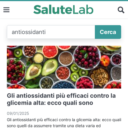
Cerca
Gli antiossidanti più efficaci contro la
glicemia alta: ecco quali sono
09/01/2025
Gli antiossidanti più efficaci contro la glicemia alta: ecco quali
sono quelli da assumere tramite una dieta varia ed