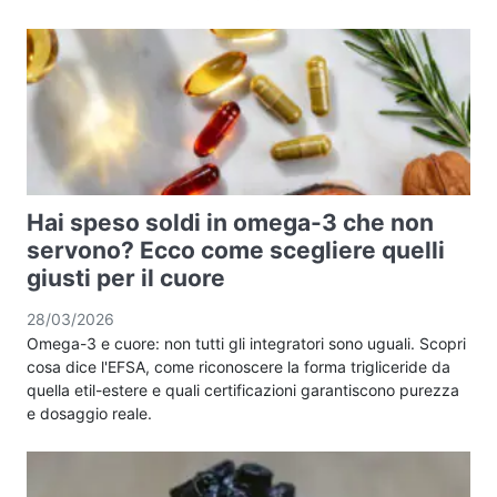
Hai speso soldi in omega-3 che non
servono? Ecco come scegliere quelli
giusti per il cuore
28/03/2026
Omega-3 e cuore: non tutti gli integratori sono uguali. Scopri
cosa dice l'EFSA, come riconoscere la forma trigliceride da
quella etil-estere e quali certificazioni garantiscono purezza
e dosaggio reale.