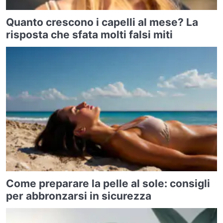
Quanto crescono i capelli al mese? La
risposta che sfata molti falsi miti
Come preparare la pelle al sole: consigli
per abbronzarsi in sicurezza