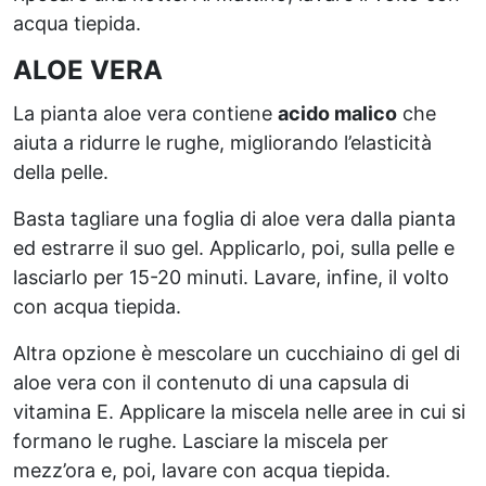
acqua tiepida.
ALOE VERA
La pianta aloe vera contiene
acido malico
che
aiuta a ridurre le rughe, migliorando l’elasticità
della pelle.
Basta tagliare una foglia di aloe vera dalla pianta
ed estrarre il suo gel. Applicarlo, poi, sulla pelle e
lasciarlo per 15-20 minuti. Lavare, infine, il volto
con acqua tiepida.
Altra opzione è mescolare un cucchiaino di gel di
aloe vera con il contenuto di una capsula di
vitamina E. Applicare la miscela nelle aree in cui si
formano le rughe. Lasciare la miscela per
mezz’ora e, poi, lavare con acqua tiepida.