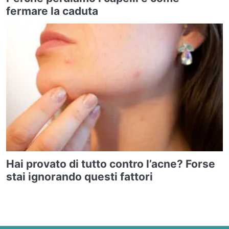
fermare la caduta
Hai provato di tutto contro l’acne? Forse
stai ignorando questi fattori