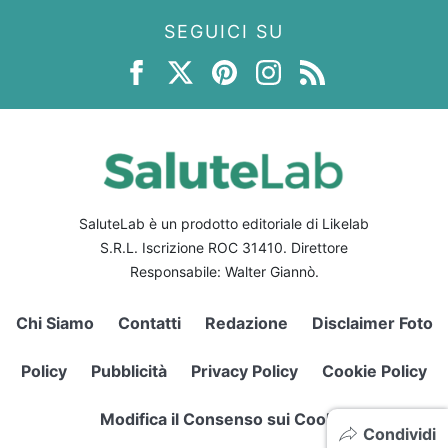
SEGUICI SU
SaluteLab è un prodotto editoriale di Likelab
S.R.L. Iscrizione ROC 31410. Direttore
Responsabile: Walter Giannò.
Chi Siamo
Contatti
Redazione
Disclaimer Foto
Policy
Pubblicità
Privacy Policy
Cookie Policy
Modifica il Consenso sui Cookie
Condividi