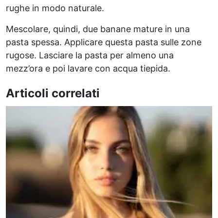
rughe in modo naturale.
Mescolare, quindi, due banane mature in una
pasta spessa. Applicare questa pasta sulle zone
rugose. Lasciare la pasta per almeno una
mezz’ora e poi lavare con acqua tiepida.
Articoli correlati