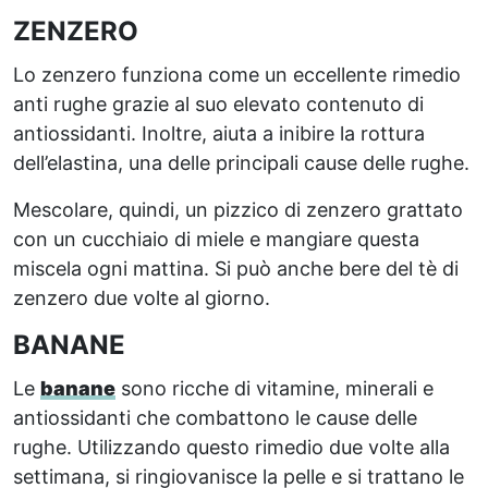
ZENZERO
Lo zenzero funziona come un eccellente rimedio
anti rughe grazie al suo elevato contenuto di
antiossidanti. Inoltre, aiuta a inibire la rottura
dell’elastina, una delle principali cause delle rughe.
Mescolare, quindi, un pizzico di zenzero grattato
con un cucchiaio di miele e mangiare questa
miscela ogni mattina. Si può anche bere del tè di
zenzero due volte al giorno.
BANANE
Le
banane
sono ricche di vitamine, minerali e
antiossidanti che combattono le cause delle
rughe. Utilizzando questo rimedio due volte alla
settimana, si ringiovanisce la pelle e si trattano le