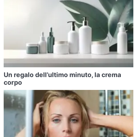
Un regalo dell’ultimo minuto, la crema
corpo