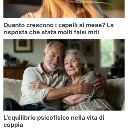
Quanto crescono i capelli al mese? La
risposta che sfata molti falsi miti
L’equilibrio psicofisico nella vita di
coppia