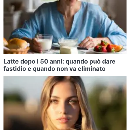
Latte dopo i 50 anni: quando può dare
fastidio e quando non va eliminato