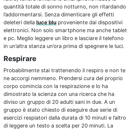
quantità totale di sonno notturno, non ritardando
l’addormentarsi. Senza dimenticare gli effetti
deleteri della
luce blu
proveniente dai dispositivi
elettronici. Non solo smartphone ma anche tablet
e pc. Meglio leggere un libro e lasciare il telefono
in un’altra stanza un’ora prima di spegnere le luci.
Respirare
Probabilmente stai trattenendo il respiro e non te
ne accorgi nemmeno. Prendersi cura del proprio
corpo comincia con la respirazione e lo ha
dimostrato la scienza con una ricerca che ha
diviso un gruppo di 20 adulti sani in due. A un
gruppo è stato chiesto di eseguire due serie di
esercizi respiatori dalla durata di 10 minuti e l’altro
di leggere un testo a scelta per 20 minuti. La