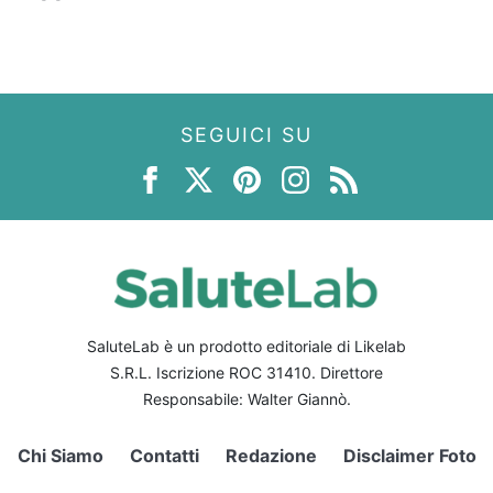
SEGUICI SU
SaluteLab è un prodotto editoriale di Likelab
S.R.L. Iscrizione ROC 31410. Direttore
Responsabile: Walter Giannò.
Chi Siamo
Contatti
Redazione
Disclaimer Foto