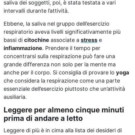
saliva dei soggetti, poi, è stata testata a vari
intervalli durante l’attività.
Ebbene, la saliva nel gruppo delll’esercizio
respiratorio aveva livelli significativamente più
bassi di
citochine
associate a
stress
e
infiammazione
. Prendere il tempo per
concentrarsi sulla respirazione può fare una
grande differenza non solo per la mente ma
anche per il corpo. Si consiglia di provare lo
yoga
che considera la respirazione come una parte
essenziale dell’esercizio piuttosto che un’attività
ausiliaria.
Leggere per almeno cinque minuti
prima di andare a letto
Leggere di più è in cima alla lista dei desideri di