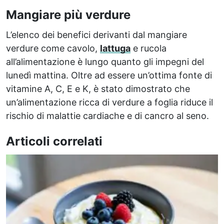
Mangiare più verdure
L’elenco dei benefici derivanti dal mangiare
verdure come cavolo,
lattuga
e rucola
all’alimentazione è lungo quanto gli impegni del
lunedì mattina. Oltre ad essere un’ottima fonte di
vitamine A, C, E e K, è stato dimostrato che
un’alimentazione ricca di verdure a foglia riduce il
rischio di malattie cardiache e di cancro al seno.
Articoli correlati