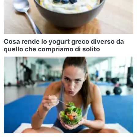
Cosa rende lo yogurt greco diverso da
quello che compriamo di solito