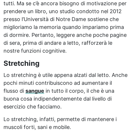
tutti. Ma se c’è ancora bisogno di motivazione per
prendere un libro, uno studio condotto nel 2012
presso l’Università di Notre Dame sostiene che
miglioriamo la memoria quando impariamo prima
di dormire. Pertanto, leggere anche poche pagine
di sera, prima di andare a letto, rafforzerà le
nostre funzioni cognitive.
Stretching
Lo stretching è utile appena alzati dal letto. Anche
pochi minuti contribuiscono ad aumentare il
flusso di
sangue
in tutto il corpo, il che è una
buona cosa indipendentemente dal livello di
esercizio che facciamo.
Lo stretching, infatti, permette di mantenere i
muscoli forti, sani e mobile.