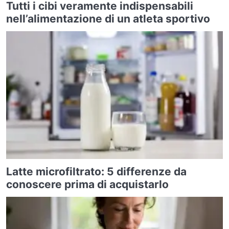
Tutti i cibi veramente indispensabili
nell’alimentazione di un atleta sportivo
Latte microfiltrato: 5 differenze da
conoscere prima di acquistarlo