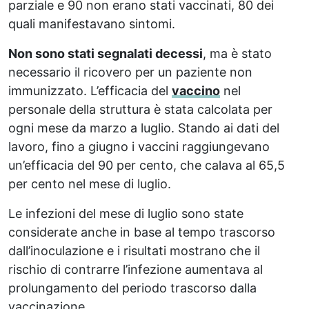
parziale e 90 non erano stati vaccinati, 80 dei
quali manifestavano sintomi.
Non sono stati segnalati decessi
, ma è stato
necessario il ricovero per un paziente non
immunizzato. L’efficacia del
vaccino
nel
personale della struttura è stata calcolata per
ogni mese da marzo a luglio. Stando ai dati del
lavoro, fino a giugno i vaccini raggiungevano
un’efficacia del 90 per cento, che calava al 65,5
per cento nel mese di luglio.
Le infezioni del mese di luglio sono state
considerate anche in base al tempo trascorso
dall’inoculazione e i risultati mostrano che il
rischio di contrarre l’infezione aumentava al
prolungamento del periodo trascorso dalla
vaccinazione.