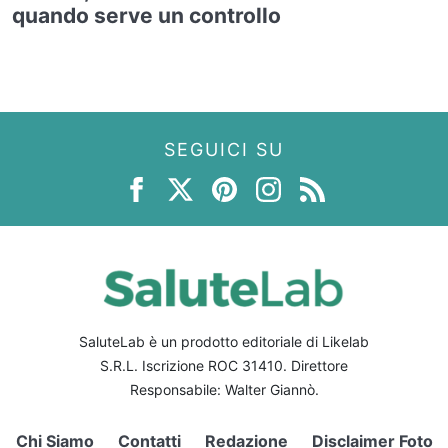
quando serve un controllo
SEGUICI SU
SaluteLab è un prodotto editoriale di Likelab
S.R.L. Iscrizione ROC 31410. Direttore
Responsabile: Walter Giannò.
Chi Siamo
Contatti
Redazione
Disclaimer Foto