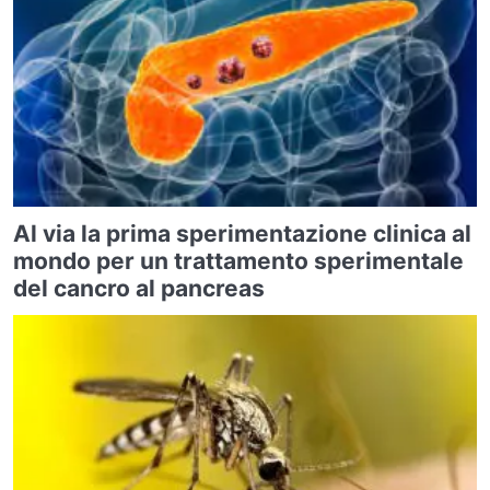
Al via la prima sperimentazione clinica al
mondo per un trattamento sperimentale
del cancro al pancreas