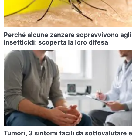
Perché alcune zanzare sopravvivono agli
insetticidi: scoperta la loro difesa
Tumori, 3 sintomi facili da sottovalutare e