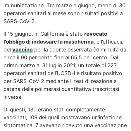
immunizzazione. Tra marzo e giugno, meno di 30
operatori sanitari al mese sono risultati positivi a
SARS-CoV-2.
Il 15 giugno, in California è stato
revocato
l’obbligo di indossare la mascherina
, e l’efficacia
del
vaccino
per la coorte osservata èdiminuita da
circa il 90 per cento fino al 65,5 per cento. Dal
primo marzo al 31 luglio 2021, un totale di 227
operatori sanitari dell’UCSDH è risultato positivo
per SARS-CoV-2 mediante il test di reazione a
catena della polimerasi quantitativa trascrittasi
inversa.
Di questi, 130 erano stati completamente
vaccinati, 109 dei quali mostravano un’infezione
sintomatica, 7 avevano ricevuto una vaccinazione