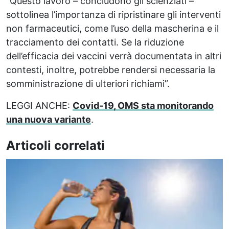
“Questo lavoro – concludono gli scienziati –
sottolinea l’importanza di ripristinare gli interventi
non farmaceutici, come l’uso della mascherina e il
tracciamento dei contatti. Se la riduzione
dell’efficacia dei vaccini verrà documentata in altri
contesti, inoltre, potrebbe rendersi necessaria la
somministrazione di ulteriori richiami”.
LEGGI ANCHE:
Covid-19, OMS sta monitorando
una nuova variante
.
Articoli correlati