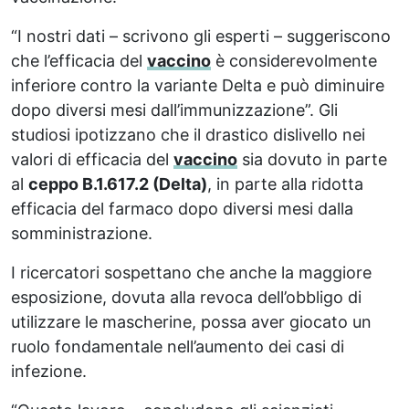
“I nostri dati – scrivono gli esperti – suggeriscono
che l’efficacia del
vaccino
è considerevolmente
inferiore contro la variante Delta e può diminuire
dopo diversi mesi dall’immunizzazione”. Gli
studiosi ipotizzano che il drastico dislivello nei
valori di efficacia del
vaccino
sia dovuto in parte
al
ceppo B.1.617.2 (Delta)
, in parte alla ridotta
efficacia del farmaco dopo diversi mesi dalla
somministrazione.
I ricercatori sospettano che anche la maggiore
esposizione, dovuta alla revoca dell’obbligo di
utilizzare le mascherine, possa aver giocato un
ruolo fondamentale nell’aumento dei casi di
infezione.