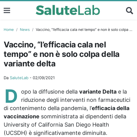
Home
News
Vaccino, “l’efficacia cala nel tempo” e non è solo colpa della variante delta
Vaccino, “l’efficacia cala nel
tempo” e non è solo colpa della
variante delta
Da
SaluteLab
-
02/09/2021
D
opo la diffusione della
variante Delta
e la
riduzione degli interventi non farmaceutici
di contenimento della pandemia, l’
efficacia della
vaccinazione
somministrata ai dipendenti della
University of California San Diego Health
(UCSDH) è significativamente diminuita.