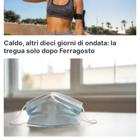
Caldo, altri dieci giorni di ondata: la
tregua solo dopo Ferragosto