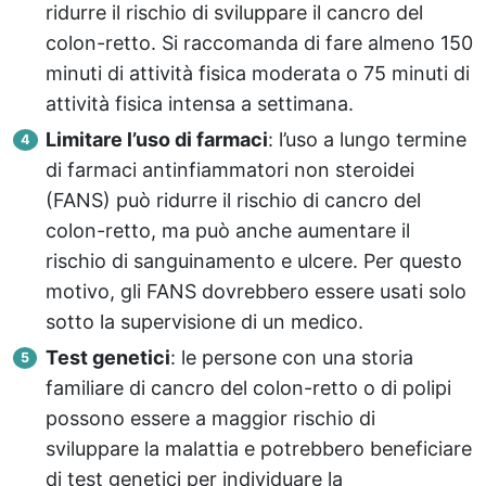
ridurre il rischio di sviluppare il cancro del
colon-retto. Si raccomanda di fare almeno 150
minuti di attività fisica moderata o 75 minuti di
attività fisica intensa a settimana.
Limitare l’uso di farmaci
: l’uso a lungo termine
di farmaci antinfiammatori non steroidei
(FANS) può ridurre il rischio di cancro del
colon-retto, ma può anche aumentare il
rischio di sanguinamento e ulcere. Per questo
motivo, gli FANS dovrebbero essere usati solo
sotto la supervisione di un medico.
Test genetici
: le persone con una storia
familiare di cancro del colon-retto o di polipi
possono essere a maggior rischio di
sviluppare la malattia e potrebbero beneficiare
di test genetici per individuare la