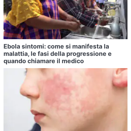
Ebola sintomi: come si manifesta la
malattia, le fasi della progressione e
quando chiamare il medico