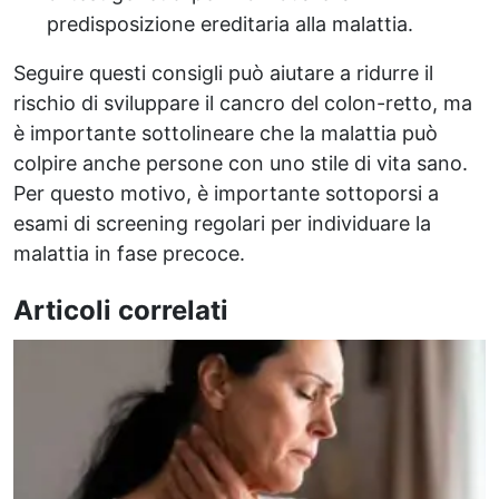
predisposizione ereditaria alla malattia.
Seguire questi consigli può aiutare a ridurre il
rischio di sviluppare il cancro del colon-retto, ma
è importante sottolineare che la malattia può
colpire anche persone con uno stile di vita sano.
Per questo motivo, è importante sottoporsi a
esami di screening regolari per individuare la
malattia in fase precoce.
Articoli correlati