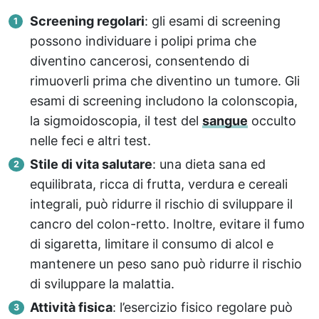
Screening regolari
: gli esami di screening
possono individuare i polipi prima che
diventino cancerosi, consentendo di
rimuoverli prima che diventino un tumore. Gli
esami di screening includono la colonscopia,
la sigmoidoscopia, il test del
sangue
occulto
nelle feci e altri test.
Stile di vita salutare
: una dieta sana ed
equilibrata, ricca di frutta, verdura e cereali
integrali, può ridurre il rischio di sviluppare il
cancro del colon-retto. Inoltre, evitare il fumo
di sigaretta, limitare il consumo di alcol e
mantenere un peso sano può ridurre il rischio
di sviluppare la malattia.
Attività fisica
: l’esercizio fisico regolare può