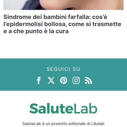
Sindrome dei bambini farfalla: cos’è
l’epidermolisi bollosa, come si trasmette
e a che punto è la cura
SEGUICI SU
SaluteLab è un prodotto editoriale di Likelab