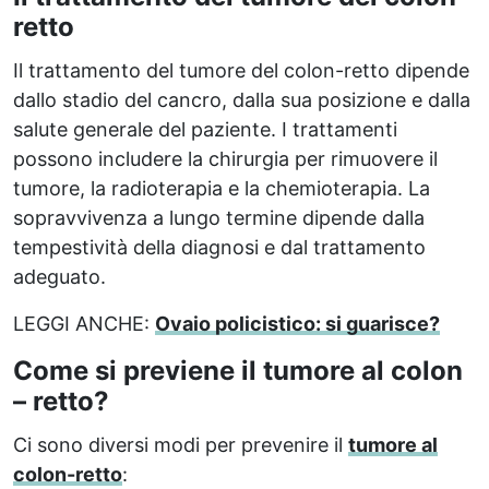
retto
Il trattamento del tumore del colon-retto dipende
dallo stadio del cancro, dalla sua posizione e dalla
salute generale del paziente. I trattamenti
possono includere la chirurgia per rimuovere il
tumore, la radioterapia e la chemioterapia. La
sopravvivenza a lungo termine dipende dalla
tempestività della diagnosi e dal trattamento
adeguato.
LEGGI ANCHE:
Ovaio policistico: si guarisce?
Come si previene il tumore al colon
– retto?
Ci sono diversi modi per prevenire il
tumore al
colon-retto
: