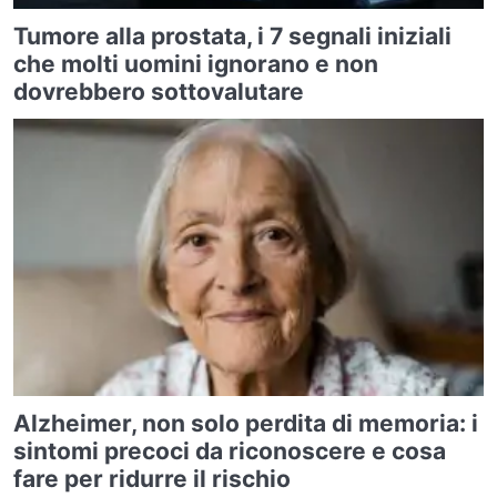
Tumore alla prostata, i 7 segnali iniziali
che molti uomini ignorano e non
dovrebbero sottovalutare
Alzheimer, non solo perdita di memoria: i
sintomi precoci da riconoscere e cosa
fare per ridurre il rischio