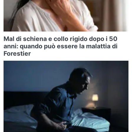
Mal di schiena e collo rigido dopo i 50
anni: quando può essere la malattia di
Forestier