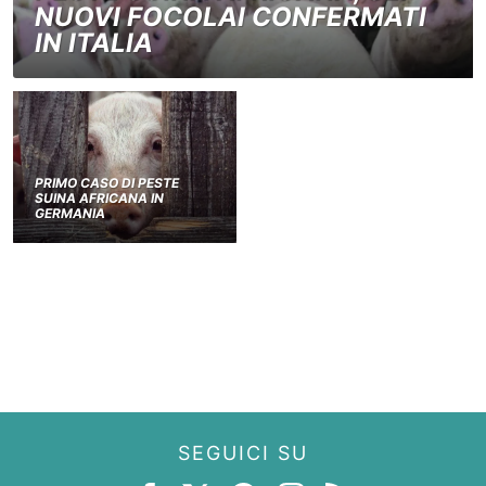
NUOVI FOCOLAI CONFERMATI
IN ITALIA
PRIMO CASO DI PESTE
SUINA AFRICANA IN
GERMANIA
SEGUICI SU