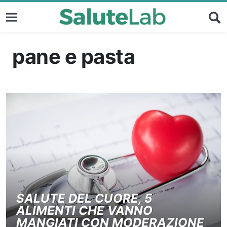
pane e pasta
SALUTE DEL CUORE, 5
ALIMENTI CHE VANNO
MANGIATI CON MODERAZIONE