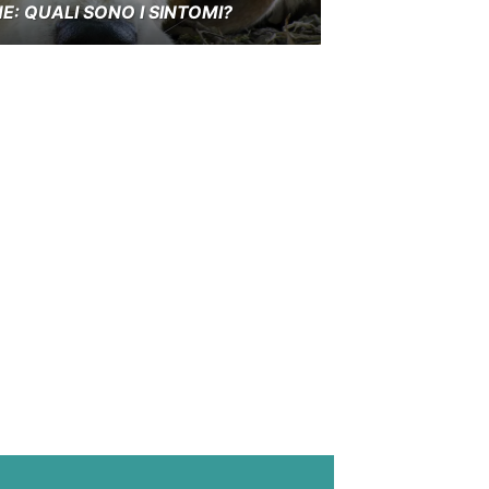
: QUALI SONO I SINTOMI?