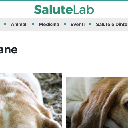
Animali
Medicina
Eventi
Salute e Dinto
cane