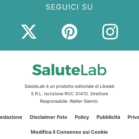
SEGUICI SU
SaluteLab è un prodotto editoriale di Likelab
S.R.L. Iscrizione ROC 31410. Direttore
Responsabile: Walter Giannò.
edazione
Disclaimer Foto
Policy
Pubblicità
Priv
Modifica il Consenso sui Cookie