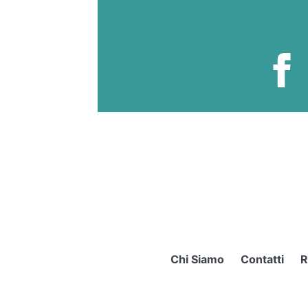
Chi Siamo
Contatti
R