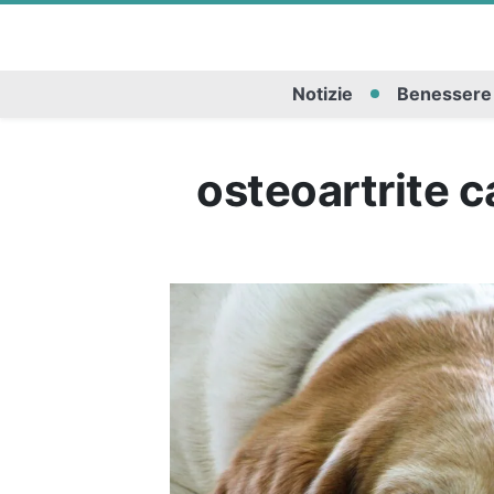
Notizie
Benessere
osteoartrite 