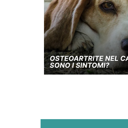
OSTEOARTRITE NEL C
SONO I SINTOMI?