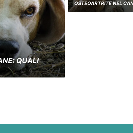
OSTEOARTRITE NEL CANE
ANE: QUALI