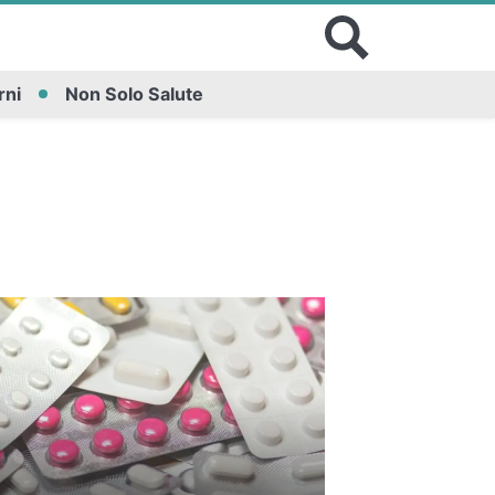
rni
Non Solo Salute