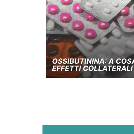
OSSIBUTININA: A COSA
EFFETTI COLLATERALI