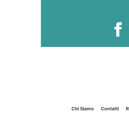
Chi Siamo
Contatti
R