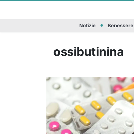
Notizie
Benessere
ossibutinina