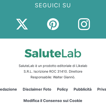
SEGUICI SU
SaluteLab è un prodotto editoriale di Likelab
S.R.L. Iscrizione ROC 31410. Direttore
Responsabile: Walter Giannò.
edazione
Disclaimer Foto
Policy
Pubblicità
Priv
Modifica il Consenso sui Cookie