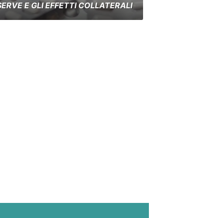
SERVE E GLI EFFETTI COLLATERALI