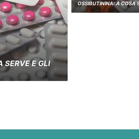
OSSIBUTININA: A COSA 
 SERVE E GLI