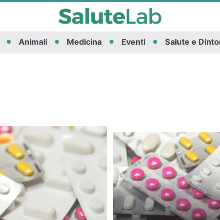
Animali
Medicina
Eventi
Salute e Dinto