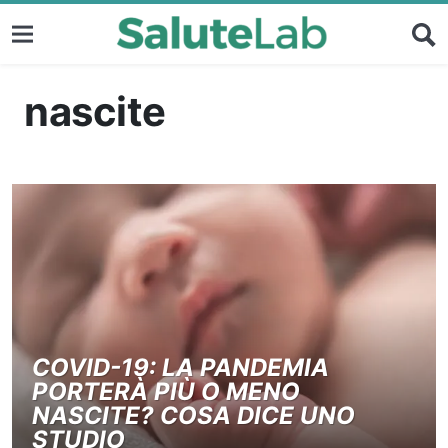
nascite
COVID-19: LA PANDEMIA
PORTERÀ PIÙ O MENO
NASCITE? COSA DICE UNO
STUDIO