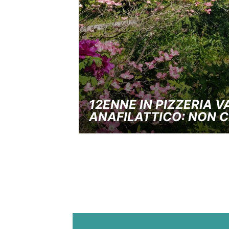
12ENNE IN PIZZERIA V
ANAFILATTICO: NON C