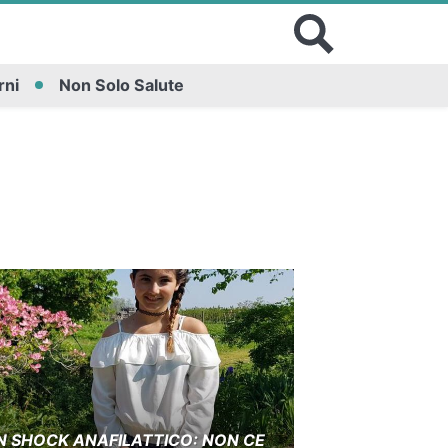
rni
Non Solo Salute
 IN SHOCK ANAFILATTICO: NON CE