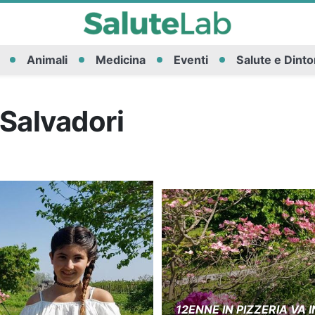
Animali
Medicina
Eventi
Salute e Dinto
 Salvadori
12ENNE IN PIZZERIA VA