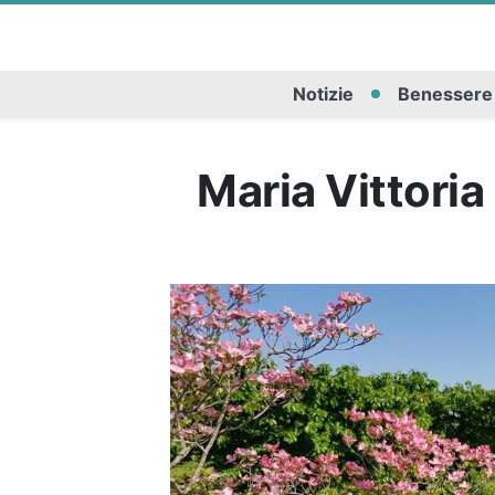
Notizie
Benessere
Maria Vittoria