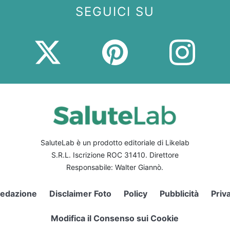
SEGUICI SU
SaluteLab è un prodotto editoriale di Likelab
S.R.L. Iscrizione ROC 31410. Direttore
Responsabile: Walter Giannò.
edazione
Disclaimer Foto
Policy
Pubblicità
Priv
Modifica il Consenso sui Cookie