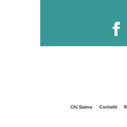
Chi Siamo
Contatti
R