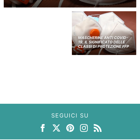
MASCHERINE ANTI COVID-
19, IL SIGNIFICATO DELLE
CLASSI DI PROTEZIONE FFP
SEGUICI SU