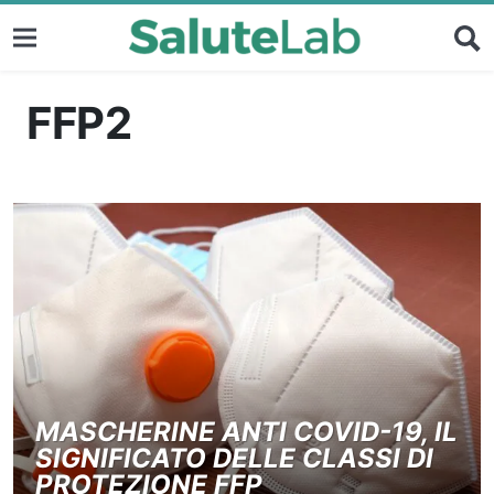
FFP2
MASCHERINE ANTI COVID-19, IL
SIGNIFICATO DELLE CLASSI DI
PROTEZIONE FFP