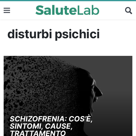
disturbi psichici
SCHIZOFRENIA: COS’È,
SINTOMI, CAUSE,
TRATTAMENTO