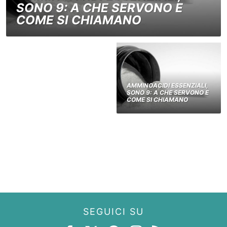
SONO 9: A CHE SERVONO E
COME SI CHIAMANO
AMMINOACIDI ESSENZIALI,
SONO 9: A CHE SERVONO E
COME SI CHIAMANO
SEGUICI SU