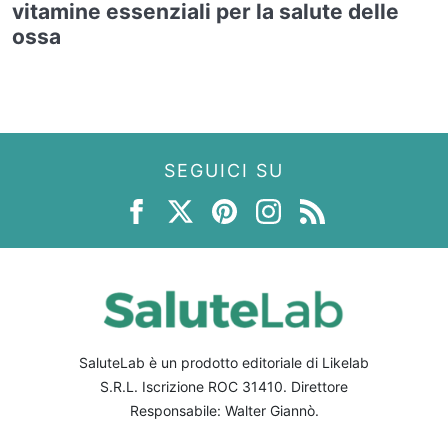
vitamine essenziali per la salute delle
ossa
SEGUICI SU
SaluteLab è un prodotto editoriale di Likelab
S.R.L. Iscrizione ROC 31410. Direttore
Responsabile: Walter Giannò.