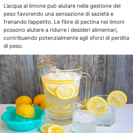
L’acqua al limone può aiutare nella gestione del
peso favorendo una sensazione di sazietà e
frenando l’appetito. Le fibre di pectina nei limoni
possono aiutare a ridurre i desideri alimentari,
contribuendo potenzialmente agli sforzi di perdita
di peso.