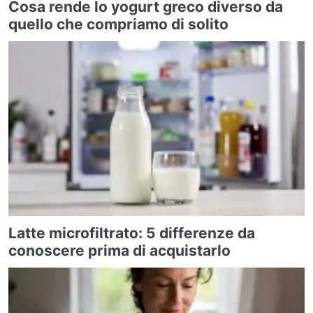
Cosa rende lo yogurt greco diverso da
quello che compriamo di solito
Latte microfiltrato: 5 differenze da
conoscere prima di acquistarlo