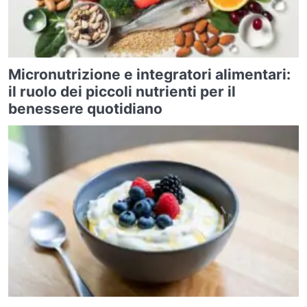
Micronutrizione e integratori alimentari:
il ruolo dei piccoli nutrienti per il
benessere quotidiano