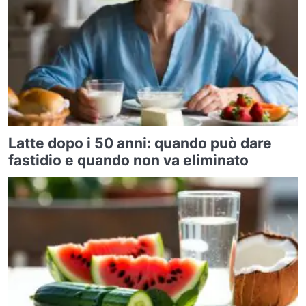
Latte dopo i 50 anni: quando può dare
fastidio e quando non va eliminato