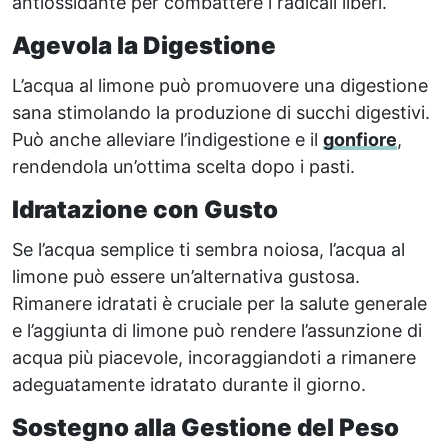
antiossidante per combattere i radicali liberi.
Agevola la Digestione
L’acqua al limone può promuovere una digestione
sana stimolando la produzione di succhi digestivi.
Può anche alleviare l’indigestione e il
gonfiore
,
rendendola un’ottima scelta dopo i pasti.
Idratazione con Gusto
Se l’acqua semplice ti sembra noiosa, l’acqua al
limone può essere un’alternativa gustosa.
Rimanere idratati è cruciale per la salute generale
e l’aggiunta di limone può rendere l’assunzione di
acqua più piacevole, incoraggiandoti a rimanere
adeguatamente idratato durante il giorno.
Sostegno alla Gestione del Peso