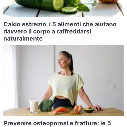
Caldo estremo, i 5 alimenti che aiutano
davvero il corpo a raffreddarsi
naturalmente
Prevenire osteoporosi e fratture: le 5