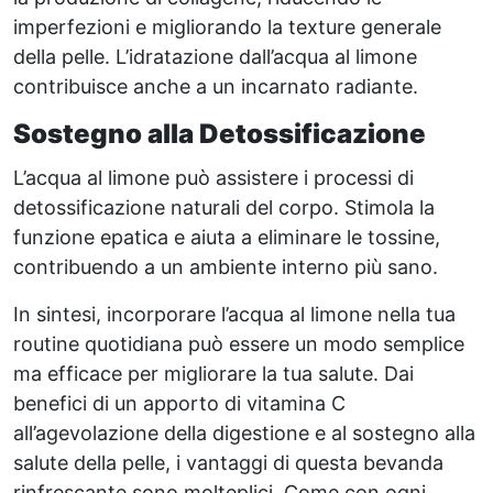
imperfezioni e migliorando la texture generale
della pelle. L’idratazione dall’acqua al limone
contribuisce anche a un incarnato radiante.
Sostegno alla Detossificazione
L’acqua al limone può assistere i processi di
detossificazione naturali del corpo. Stimola la
funzione epatica e aiuta a eliminare le tossine,
contribuendo a un ambiente interno più sano.
In sintesi, incorporare l’acqua al limone nella tua
routine quotidiana può essere un modo semplice
ma efficace per migliorare la tua salute. Dai
benefici di un apporto di vitamina C
all’agevolazione della digestione e al sostegno alla
salute della pelle, i vantaggi di questa bevanda
rinfrescante sono molteplici. Come con ogni