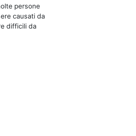
olte persone
ere causati da
 difficili da