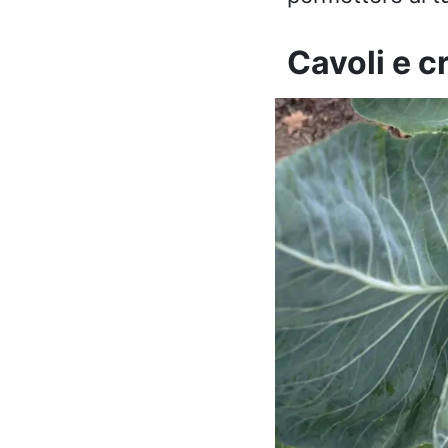
Cavoli e c