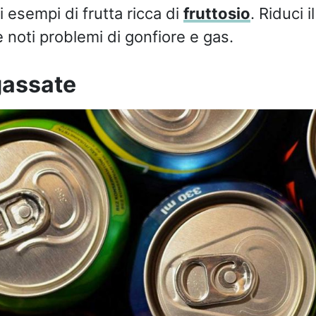
 esempi di frutta ricca di
fruttosio
. Riduci 
 noti problemi di gonfiore e gas.
assate