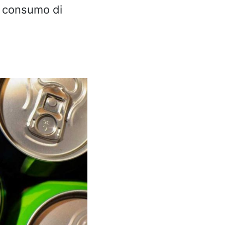
il consumo di