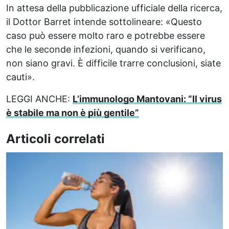
In attesa della pubblicazione ufficiale della ricerca,
il Dottor Barret intende sottolineare: «Questo
caso può essere molto raro e potrebbe essere
che le seconde infezioni, quando si verificano,
non siano gravi. È difficile trarre conclusioni, siate
cauti».
LEGGI ANCHE:
L’immunologo Mantovani: “Il virus
è stabile ma non è più gentile”
Articoli correlati