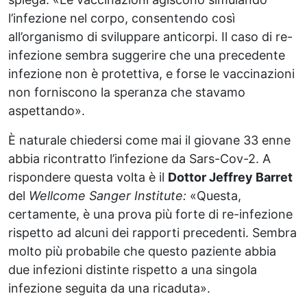
l’infezione nel corpo, consentendo così
all’organismo di sviluppare anticorpi. Il caso di re-
infezione sembra suggerire che una precedente
infezione non è protettiva, e forse le vaccinazioni
non forniscono la speranza che stavamo
aspettando».
È naturale chiedersi come mai il giovane 33 enne
abbia ricontratto l’infezione da Sars-Cov-2. A
rispondere questa volta è il
Dottor Jeffrey Barret
del
Wellcome Sanger Institute:
«Questa,
certamente, è una prova più forte di re-infezione
rispetto ad alcuni dei rapporti precedenti. Sembra
molto più probabile che questo paziente abbia
due infezioni distinte rispetto a una singola
infezione seguita da una ricaduta».