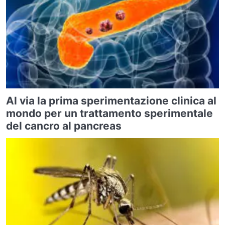
Al via la prima sperimentazione clinica al
mondo per un trattamento sperimentale
del cancro al pancreas