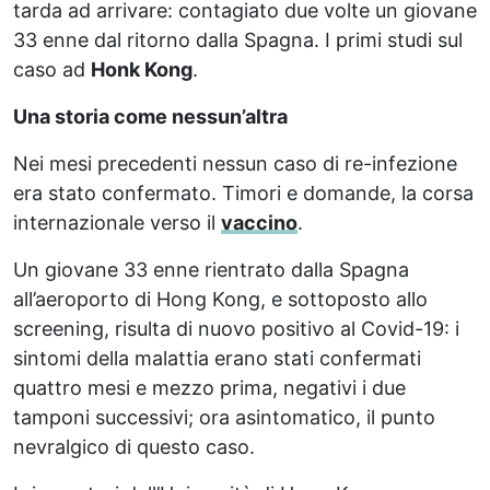
tarda ad arrivare: contagiato due volte un giovane
33 enne dal ritorno dalla Spagna. I primi studi sul
caso ad
Honk Kong
.
Una storia come nessun’altra
Nei mesi precedenti nessun caso di re-infezione
era stato confermato. Timori e domande, la corsa
internazionale verso il
vaccino
.
Un giovane 33 enne rientrato dalla Spagna
all’aeroporto di Hong Kong, e sottoposto allo
screening, risulta di nuovo positivo al Covid-19: i
sintomi della malattia erano stati confermati
quattro mesi e mezzo prima, negativi i due
tamponi successivi; ora asintomatico, il punto
nevralgico di questo caso.