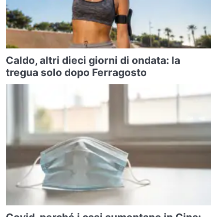
Caldo, altri dieci giorni di ondata: la
tregua solo dopo Ferragosto