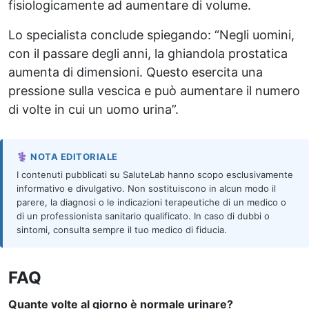
fisiologicamente ad aumentare di volume.
Lo specialista conclude spiegando: “Negli uomini,
con il passare degli anni, la ghiandola prostatica
aumenta di dimensioni. Questo esercita una
pressione sulla vescica e può aumentare il numero
di volte in cui un uomo urina”.
⚕️ NOTA EDITORIALE
I contenuti pubblicati su SaluteLab hanno scopo esclusivamente
informativo e divulgativo. Non sostituiscono in alcun modo il
parere, la diagnosi o le indicazioni terapeutiche di un medico o
di un professionista sanitario qualificato. In caso di dubbi o
sintomi, consulta sempre il tuo medico di fiducia.
FAQ
Quante volte al giorno è normale urinare?