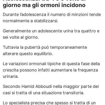
giorno ma gli ormoni incidono
Durante l’adolescenza il numero di minzioni tende
normalmente a stabilizzarsi.
Generalmente un adolescente urina tra quattro e
sei volte al giorno.
Tuttavia la pubertà può temporaneamente
alterare questo equilibrio.
Le variazioni ormonali tipiche di questa fase della
crescita possono infatti aumentare la frequenza
urinaria.
Secondo Hamid Abboudi nella maggior parte dei
casi si tratta di una situazione transitoria.
Lo specialista precisa che spesso si tratta di un