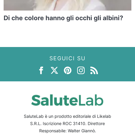
Di che colore hanno gli occhi gli albini?
SEGUICI SU
SaluteLab è un prodotto editoriale di Likelab
S.R.L. Iscrizione ROC 31410. Direttore
Responsabile: Walter Giannò.