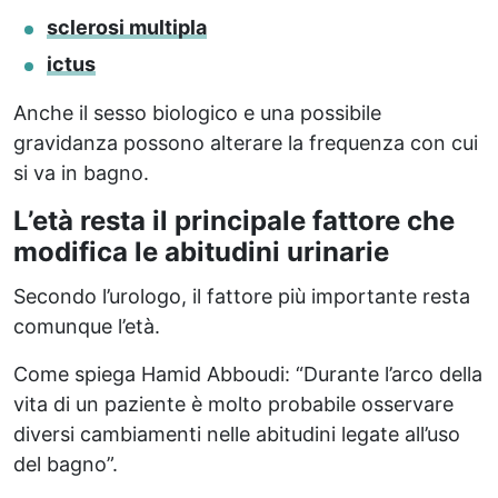
sclerosi multipla
ictus
Anche il sesso biologico e una possibile
gravidanza possono alterare la frequenza con cui
si va in bagno.
L’età resta il principale fattore che
modifica le abitudini urinarie
Secondo l’urologo, il fattore più importante resta
comunque l’età.
Come spiega Hamid Abboudi: “Durante l’arco della
vita di un paziente è molto probabile osservare
diversi cambiamenti nelle abitudini legate all’uso
del bagno”.