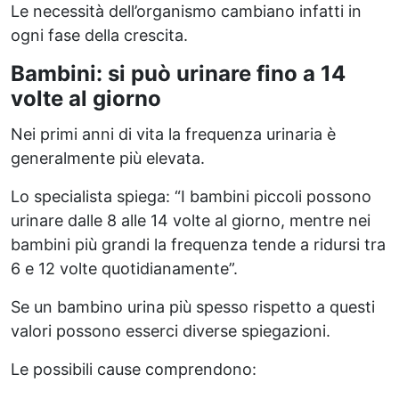
Le necessità dell’organismo cambiano infatti in
ogni fase della crescita.
Bambini: si può urinare fino a 14
volte al giorno
Nei primi anni di vita la frequenza urinaria è
generalmente più elevata.
Lo specialista spiega: “I bambini piccoli possono
urinare dalle 8 alle 14 volte al giorno, mentre nei
bambini più grandi la frequenza tende a ridursi tra
6 e 12 volte quotidianamente”.
Se un bambino urina più spesso rispetto a questi
valori possono esserci diverse spiegazioni.
Le possibili cause comprendono: