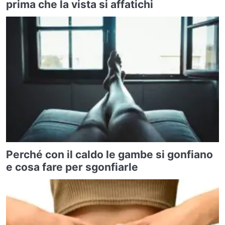
prima che la vista si affatichi
Perché con il caldo le gambe si gonfiano
e cosa fare per sgonfiarle