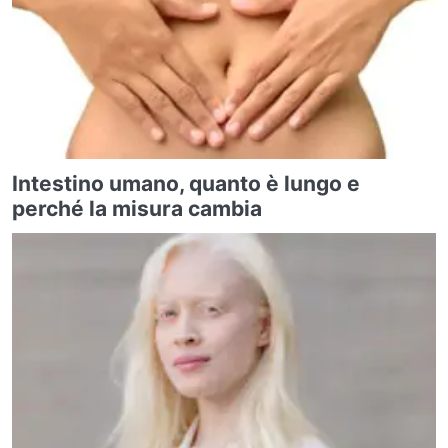
Intestino umano, quanto è lungo e
perché la misura cambia