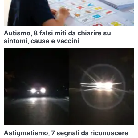
Autismo, 8 falsi miti da chiarire su
sintomi, cause e vaccini
Astigmatismo, 7 segnali da riconoscere