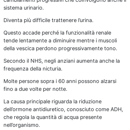
sistema urinario.
Diventa più difficile trattenere l’urina.
Questo accade perché la funzionalità renale
tende lentamente a diminuire mentre i muscoli
della vescica perdono progressivamente tono.
Secondo il NHS, negli anziani aumenta anche la
frequenza della nicturia.
Molte persone sopra i 60 anni possono alzarsi
fino a due volte per notte.
La causa principale riguarda la riduzione
dell’ormone antidiuretico, conosciuto come ADH,
che regola la quantità di acqua presente
nell’organismo.