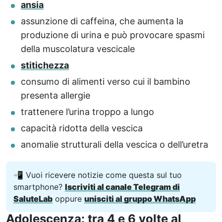
ansia
assunzione di caffeina, che aumenta la
produzione di urina e può provocare spasmi
della muscolatura vescicale
stitichezza
consumo di alimenti verso cui il bambino
presenta allergie
trattenere l’urina troppo a lungo
capacità ridotta della vescica
anomalie strutturali della vescica o dell’uretra
📲 Vuoi ricevere notizie come questa sul tuo
smartphone?
Iscriviti al canale Telegram di
SaluteLab
oppure
unisciti al gruppo WhatsApp
Adolescenza: tra 4 e 6 volte al