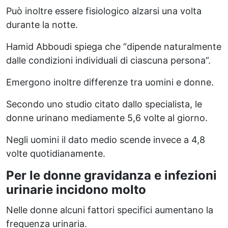
Può inoltre essere fisiologico alzarsi una volta
durante la notte.
Hamid Abboudi spiega che “dipende naturalmente
dalle condizioni individuali di ciascuna persona”.
Emergono inoltre differenze tra uomini e donne.
Secondo uno studio citato dallo specialista, le
donne urinano mediamente 5,6 volte al giorno.
Negli uomini il dato medio scende invece a 4,8
volte quotidianamente.
Per le donne gravidanza e infezioni
urinarie incidono molto
Nelle donne alcuni fattori specifici aumentano la
frequenza urinaria.