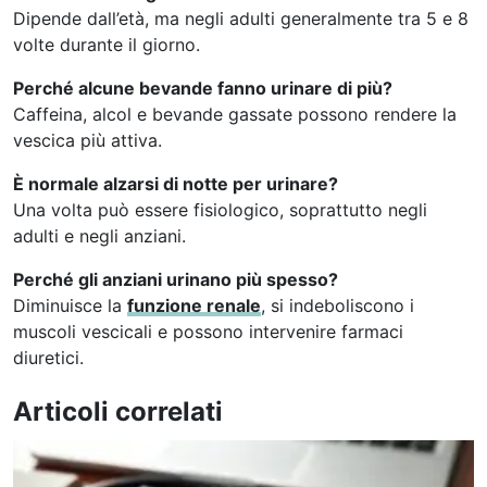
Dipende dall’età, ma negli adulti generalmente tra 5 e 8
volte durante il giorno.
Perché alcune bevande fanno urinare di più?
Caffeina, alcol e bevande gassate possono rendere la
vescica più attiva.
È normale alzarsi di notte per urinare?
Una volta può essere fisiologico, soprattutto negli
adulti e negli anziani.
Perché gli anziani urinano più spesso?
Diminuisce la
funzione renale
, si indeboliscono i
muscoli vescicali e possono intervenire farmaci
diuretici.
Articoli correlati