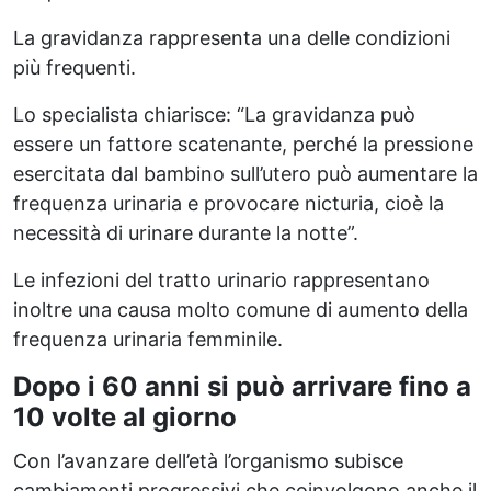
La gravidanza rappresenta una delle condizioni
più frequenti.
Lo specialista chiarisce: “La gravidanza può
essere un fattore scatenante, perché la pressione
esercitata dal bambino sull’utero può aumentare la
frequenza urinaria e provocare nicturia, cioè la
necessità di urinare durante la notte”.
Le infezioni del tratto urinario rappresentano
inoltre una causa molto comune di aumento della
frequenza urinaria femminile.
Dopo i 60 anni si può arrivare fino a
10 volte al giorno
Con l’avanzare dell’età l’organismo subisce
cambiamenti progressivi che coinvolgono anche il