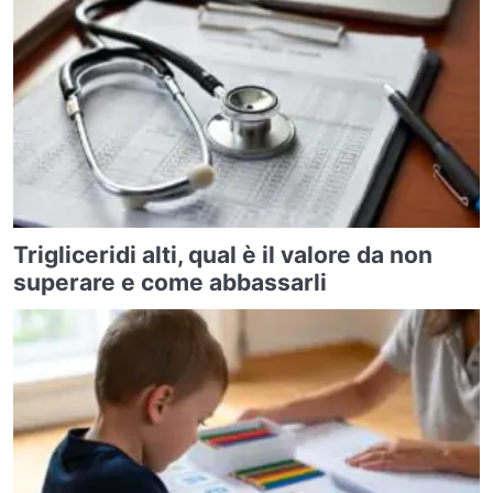
Trigliceridi alti, qual è il valore da non
superare e come abbassarli