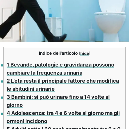
Indice dell'articolo
[
hide
]
1
Bevande, patologie e gravidanza possono
cambiare la frequenza urinaria
2
L’età resta il principale fattore che modifica
le abitudini urinarie
3
Bambini: si può urinare fino a 14 volte al
giorno
4
Adolescenza: tra 4 e 6 volte al giorno ma gli
ormoni incidono