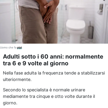
Uomo che fa
pipì
Adulti sotto i 60 anni: normalmente
tra 6 e 9 volte al giorno
Nella fase adulta la frequenza tende a stabilizzarsi
ulteriormente.
Secondo lo specialista è normale urinare
mediamente tra cinque e otto volte durante il
giorno.