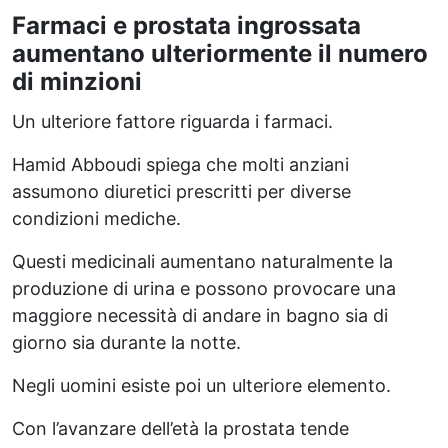
Farmaci e prostata ingrossata
aumentano ulteriormente il numero
di minzioni
Un ulteriore fattore riguarda i farmaci.
Hamid Abboudi spiega che molti anziani
assumono diuretici prescritti per diverse
condizioni mediche.
Questi medicinali aumentano naturalmente la
produzione di urina e possono provocare una
maggiore necessità di andare in bagno sia di
giorno sia durante la notte.
Negli uomini esiste poi un ulteriore elemento.
Con l’avanzare dell’età la prostata tende