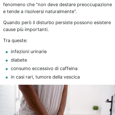
fenomeno che “non deve destare preoccupazione
e tende a risolversi naturalmente”.
Quando però il disturbo persiste possono esistere
cause più importanti.
Tra queste:
infezioni urinarie
diabete
consumo eccessivo di caffeina
in casi rari, tumore della vescica