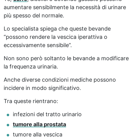
aumentare sensibilmente la necessità di urinare
più spesso del normale.
Lo specialista spiega che queste bevande
“possono rendere la vescica iperattiva o
eccessivamente sensibile”.
Non sono però soltanto le bevande a modificare
la frequenza urinaria.
Anche diverse condizioni mediche possono
incidere in modo significativo.
Tra queste rientrano:
infezioni del tratto urinario
tumore alla prostata
tumore alla vescica