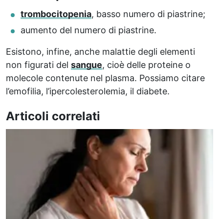
trombocitopenia
, basso numero di piastrine;
aumento del numero di piastrine.
Esistono, infine, anche malattie degli elementi
non figurati del
sangue
, cioè delle proteine ​​o
molecole contenute nel plasma. Possiamo citare
l’emofilia, l’ipercolesterolemia, il diabete.
Articoli correlati