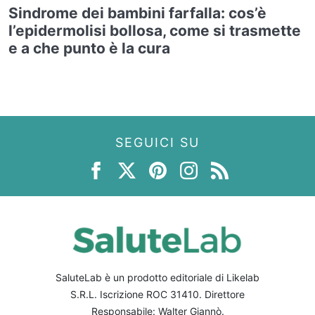
Sindrome dei bambini farfalla: cos’è
l’epidermolisi bollosa, come si trasmette
e a che punto è la cura
SEGUICI SU
SaluteLab è un prodotto editoriale di Likelab
S.R.L. Iscrizione ROC 31410. Direttore
Responsabile: Walter Giannò.