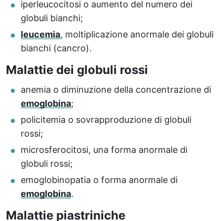
iperleucocitosi o aumento del numero dei
globuli bianchi;
leucemia
, moltiplicazione anormale dei globuli
bianchi (cancro).
Malattie dei globuli rossi
anemia o diminuzione della concentrazione di
emoglobina
;
policitemia o sovrapproduzione di globuli
rossi;
microsferocitosi, una forma anormale di
globuli rossi;
emoglobinopatia o forma anormale di
emoglobina
.
Malattie piastriniche