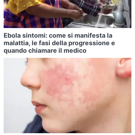
Ebola sintomi: come si manifesta la
malattia, le fasi della progressione e
quando chiamare il medico