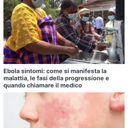
Ebola sintomi: come si manifesta la
malattia, le fasi della progressione e
quando chiamare il medico