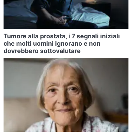
Tumore alla prostata, i 7 segnali iniziali
che molti uomini ignorano e non
dovrebbero sottovalutare