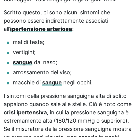
Scritto questo, ci sono alcuni sintomi che
possono essere indirettamente associati
all’
ipertensione arteriosa
:
mal di testa;
vertigini;
sangue
dal naso;
arrossamento del viso;
macchie di
sangue
negli occhi.
I sintomi della pressione sanguigna alta di solito
appaiono quando sale alle stelle. Ciò è noto come
crisi ipertensiva
, in cui la pressione sanguigna è
estremamente alta (180/120 mmHg o superiore).
Se il misuratore della pressione sanguigna mostra