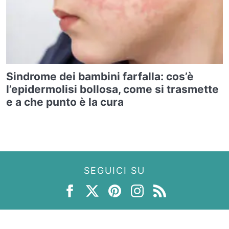
Sindrome dei bambini farfalla: cos’è
l’epidermolisi bollosa, come si trasmette
e a che punto è la cura
SEGUICI SU