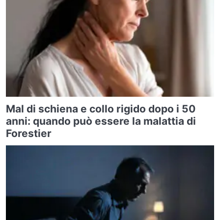
Mal di schiena e collo rigido dopo i 50
anni: quando può essere la malattia di
Forestier