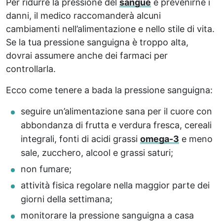
Per ridurre la pressione del
sangue
e prevenirne i
danni, il medico raccomanderà alcuni
cambiamenti nell’alimentazione e nello stile di vita.
Se la tua pressione sanguigna è troppo alta,
dovrai assumere anche dei farmaci per
controllarla.
Ecco come tenere a bada la pressione sanguigna:
seguire un’alimentazione sana per il cuore con
abbondanza di frutta e verdura fresca, cereali
integrali, fonti di acidi grassi
omega-3
e meno
sale, zucchero, alcool e grassi saturi;
non fumare;
attività fisica regolare nella maggior parte dei
giorni della settimana;
monitorare la pressione sanguigna a casa