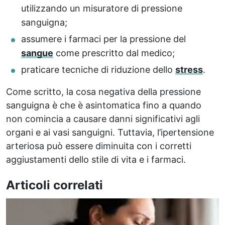
utilizzando un misuratore di pressione
sanguigna;
assumere i farmaci per la pressione del
sangue
come prescritto dal medico;
praticare tecniche di riduzione dello
stress
.
Come scritto, la cosa negativa della pressione
sanguigna è che è asintomatica fino a quando
non comincia a causare danni significativi agli
organi e ai vasi sanguigni. Tuttavia, l’ipertensione
arteriosa può essere diminuita con i corretti
aggiustamenti dello stile di vita e i farmaci.
Articoli correlati