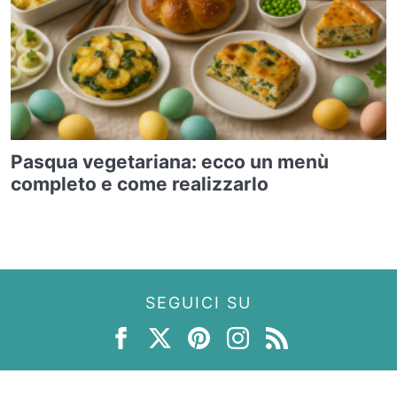
Pasqua vegetariana: ecco un menù
completo e come realizzarlo
SEGUICI SU