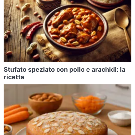
Stufato speziato con pollo e arachidi: la
ricetta