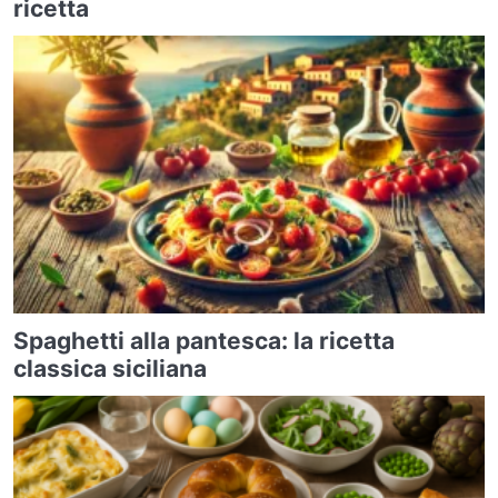
ricetta
Spaghetti alla pantesca: la ricetta
classica siciliana