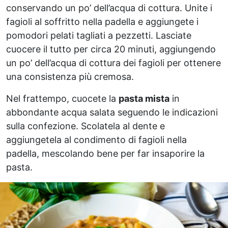
conservando un po’ dell’acqua di cottura. Unite i
fagioli al soffritto nella padella e aggiungete i
pomodori pelati tagliati a pezzetti. Lasciate
cuocere il tutto per circa 20 minuti, aggiungendo
un po’ dell’acqua di cottura dei fagioli per ottenere
una consistenza più cremosa.
Nel frattempo, cuocete la
pasta mista
in
abbondante acqua salata seguendo le indicazioni
sulla confezione. Scolatela al dente e
aggiungetela al condimento di fagioli nella
padella, mescolando bene per far insaporire la
pasta.