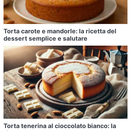
Torta carote e mandorle: la ricetta del
dessert semplice e salutare
Torta tenerina al cioccolato bianco: la