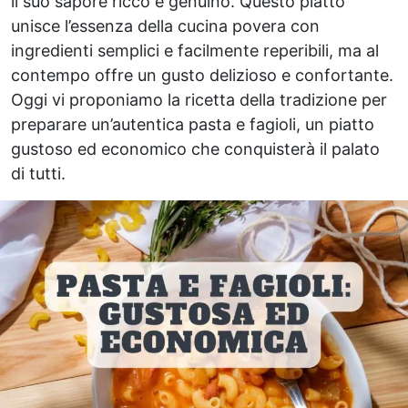
il suo sapore ricco e genuino. Questo piatto
unisce l’essenza della cucina povera con
ingredienti semplici e facilmente reperibili, ma al
contempo offre un gusto delizioso e confortante.
Oggi vi proponiamo la ricetta della tradizione per
preparare un’autentica pasta e fagioli, un piatto
gustoso ed economico che conquisterà il palato
di tutti.