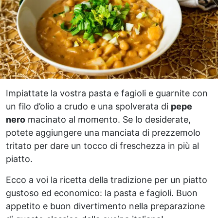
Impiattate la vostra pasta e fagioli e guarnite con
un filo d’olio a crudo e una spolverata di
pepe
nero
macinato al momento. Se lo desiderate,
potete aggiungere una manciata di prezzemolo
tritato per dare un tocco di freschezza in più al
piatto.
Ecco a voi la ricetta della tradizione per un piatto
gustoso ed economico: la pasta e fagioli. Buon
appetito e buon divertimento nella preparazione