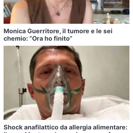
Monica Guerritore, il tumore e le sei
chemio: “Ora ho finito”
Shock anafilattico da allergia alimentare: