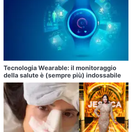
Tecnologia Wearable: il monitoraggio
della salute è (sempre più) indossabile