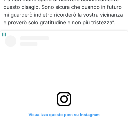
questo disagio. Sono sicura che quando in futuro
mi guarderò indietro ricorderò la vostra vicinanza
e proverò solo gratitudine e non più tristezza”.
Visualizza questo post su Instagram