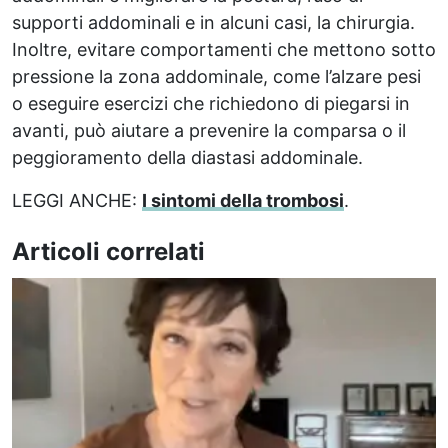
supporti addominali e in alcuni casi, la chirurgia.
Inoltre, evitare comportamenti che mettono sotto
pressione la zona addominale, come l’alzare pesi
o eseguire esercizi che richiedono di piegarsi in
avanti, può aiutare a prevenire la comparsa o il
peggioramento della diastasi addominale.
LEGGI ANCHE:
I sintomi della trombosi
.
Articoli correlati