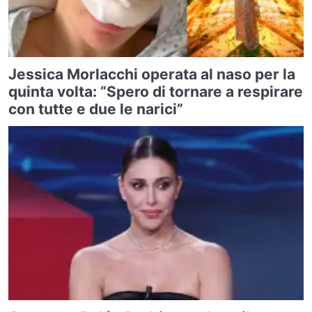
Jessica Morlacchi operata al naso per la
quinta volta: “Spero di tornare a respirare
con tutte e due le narici”