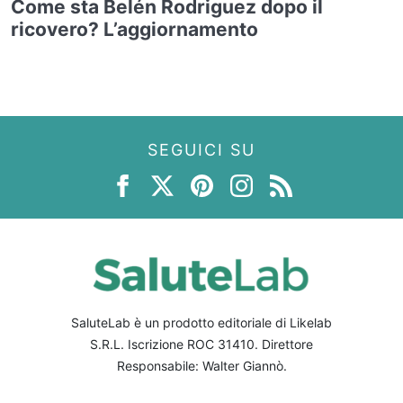
Come sta Belén Rodriguez dopo il
ricovero? L’aggiornamento
SEGUICI SU
SaluteLab è un prodotto editoriale di Likelab
S.R.L. Iscrizione ROC 31410. Direttore
Responsabile: Walter Giannò.