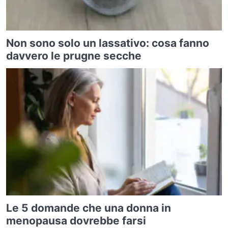
Non sono solo un lassativo: cosa fanno
davvero le prugne secche
Le 5 domande che una donna in
menopausa dovrebbe farsi