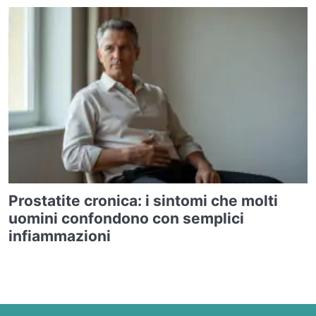
Prostatite cronica: i sintomi che molti
uomini confondono con semplici
infiammazioni