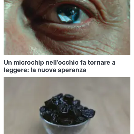
Un microchip nell’occhio fa tornare a
leggere: la nuova speranza