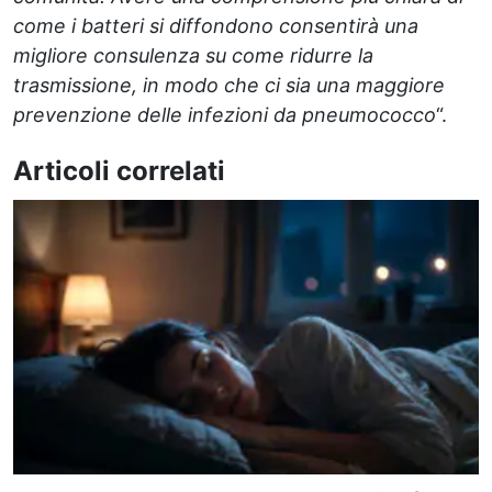
come i batteri si diffondono consentirà una
migliore consulenza su come ridurre la
trasmissione, in modo che ci sia una maggiore
prevenzione delle infezioni da pneumococco
“.
Articoli correlati