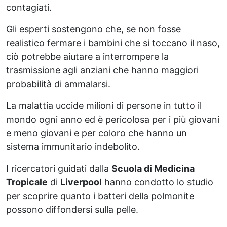
contagiati.
Gli esperti sostengono che, se non fosse
realistico fermare i bambini che si toccano il naso,
ciò potrebbe aiutare a interrompere la
trasmissione agli anziani che hanno maggiori
probabilità di ammalarsi.
La malattia uccide milioni di persone in tutto il
mondo ogni anno ed è pericolosa per i più giovani
e meno giovani e per coloro che hanno un
sistema immunitario indebolito.
I ricercatori guidati dalla
Scuola di Medicina
Tropicale
di
Liverpool
hanno condotto lo studio
per scoprire quanto i batteri della polmonite
possono diffondersi sulla pelle.