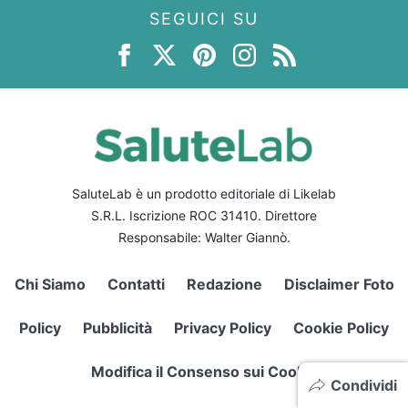
SEGUICI SU
SaluteLab è un prodotto editoriale di Likelab
S.R.L. Iscrizione ROC 31410. Direttore
Responsabile: Walter Giannò.
Chi Siamo
Contatti
Redazione
Disclaimer Foto
Policy
Pubblicità
Privacy Policy
Cookie Policy
Modifica il Consenso sui Cookie
Condividi