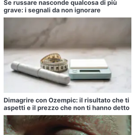
Se russare nasconde qualcosa di più
grave: i segnali da non ignorare
Dimagrire con Ozempic: il risultato che ti
aspetti e il prezzo che non ti hanno detto