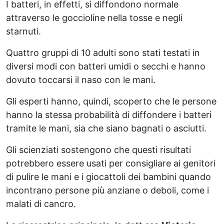
I batteri, in effetti, si diffondono normale
attraverso le goccioline nella tosse e negli
starnuti.
Quattro gruppi di 10 adulti sono stati testati in
diversi modi con batteri umidi o secchi e hanno
dovuto toccarsi il naso con le mani.
Gli esperti hanno, quindi, scoperto che le persone
hanno la stessa probabilità di diffondere i batteri
tramite le mani, sia che siano bagnati o asciutti.
Gli scienziati sostengono che questi risultati
potrebbero essere usati per consigliare ai genitori
di pulire le mani e i giocattoli dei bambini quando
incontrano persone più anziane o deboli, come i
malati di cancro.