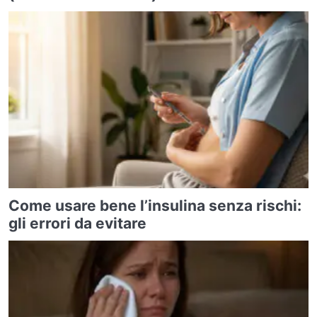
Come usare bene l’insulina senza rischi:
gli errori da evitare