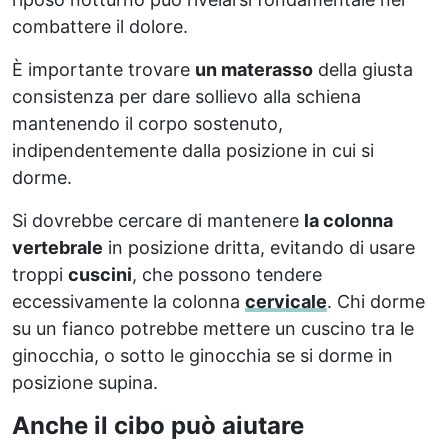
combattere il dolore.
È importante trovare
un materasso
della giusta
consistenza per dare sollievo alla schiena
mantenendo il corpo sostenuto,
indipendentemente dalla posizione in cui si
dorme.
Si dovrebbe cercare di mantenere
la colonna
vertebrale
in posizione dritta, evitando di usare
troppi
cuscini
, che possono tendere
eccessivamente la colonna
cervicale
. Chi dorme
su un fianco potrebbe mettere un cuscino tra le
ginocchia, o sotto le ginocchia se si dorme in
posizione supina.
Anche il cibo può aiutare