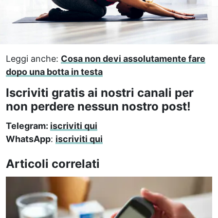
Leggi anche:
Cosa non devi assolutamente fare
dopo una botta in testa
Iscriviti gratis ai nostri canali per
non perdere nessun nostro post!
Telegram:
iscriviti qui
WhatsApp
:
iscriviti qui
Articoli correlati