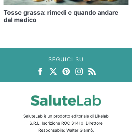
Tosse grassa: rimedi e quando andare
dal medico
SEGUICI SU
SaluteLab è un prodotto editoriale di Likelab
S.R.L. Iscrizione ROC 31410. Direttore
Responsabile: Walter Giannò.