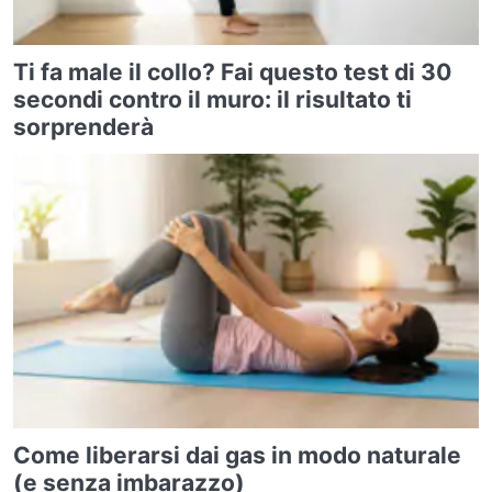
Ti fa male il collo? Fai questo test di 30
secondi contro il muro: il risultato ti
sorprenderà
Come liberarsi dai gas in modo naturale
(e senza imbarazzo)