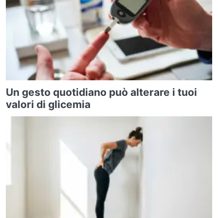
Un gesto quotidiano può alterare i tuoi
valori di glicemia