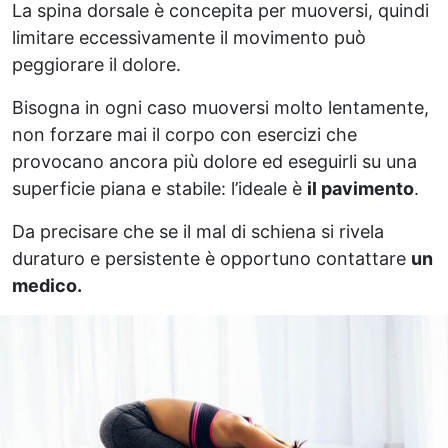
La spina dorsale è concepita per muoversi, quindi
limitare eccessivamente il movimento può
peggiorare il dolore.
Bisogna in ogni caso muoversi molto lentamente,
non forzare mai il corpo con esercizi che
provocano ancora più dolore ed eseguirli su una
superficie piana e stabile: l’ideale è
il pavimento
.
Da precisare che se il mal di schiena si rivela
duraturo e persistente è opportuno contattare
un
medico.