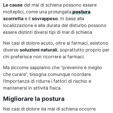
Le cause
del mal di schiena possono essere
molteplici, come una prolungata
postura
scorretta
e il
sovrappeso
. In base alla
localizzazione e alla durata del disturbo possono
essere distinti diversi tipi di mal di schiena.
Nei casi di dolore acuto, oltre ai farmaci, esistono
diverse
soluzioni naturali
, soprattutto proprio per
chi preferisce non ricorrere ai farmaci.
Ma siccome sappiamo che “prevenire è meglio
che curare”, bisogna comunque ricordare
l’importanza di ridurre i fattori di rischio e
mantenersi in attività fisica.
Migliorare la postura
Nei casi di dolore da mal di schiena occorre