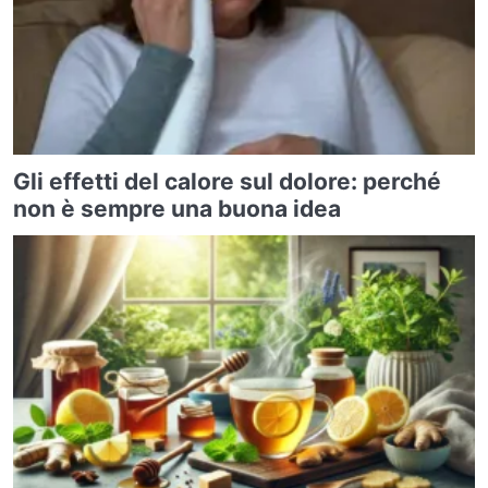
Gli effetti del calore sul dolore: perché
non è sempre una buona idea