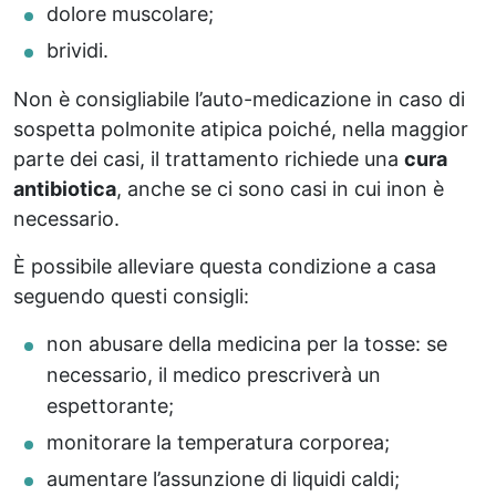
dolore muscolare;
brividi.
Non è consigliabile l’auto-medicazione in caso di
sospetta polmonite atipica poiché, nella maggior
parte dei casi, il trattamento richiede una
cura
antibiotica
, anche se ci sono casi in cui inon è
necessario.
È possibile alleviare questa condizione a casa
seguendo questi consigli:
non abusare della medicina per la tosse: se
necessario, il medico prescriverà un
espettorante;
monitorare la temperatura corporea;
aumentare l’assunzione di liquidi caldi;