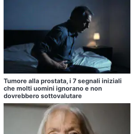
Tumore alla prostata, i 7 segnali iniziali
che molti uomini ignorano e non
dovrebbero sottovalutare