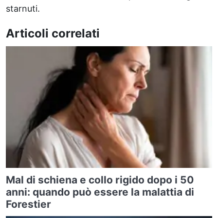
starnuti.
Articoli correlati
Mal di schiena e collo rigido dopo i 50
anni: quando può essere la malattia di
Forestier