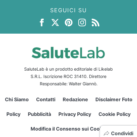
SEGUICI SU
SaluteLab è un prodotto editoriale di Likelab
S.R.L. Iscrizione ROC 31410. Direttore
Responsabile: Walter Giannò.
Chi Siamo
Contatti
Redazione
Disclaimer Foto
Policy
Pubblicità
Privacy Policy
Cookie Policy
Modifica il Consenso sui Cookie
Condividi