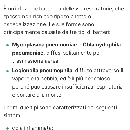
È un’infezione batterica delle vie respiratorie, che
spesso non richiede riposo a letto o l’
ospedalizzazione. Le sue forme sono
principalmente causate da tre tipi di batteri:
Mycoplasma pneumoniae
e
Chlamydophila
pneumoniae
, diffusi solitamente per
trasmissione aerea;
Legionella pneumophila
, diffuso attraverso il
vapore e la nebbia, ed è il più pericoloso
perché può causare insufficienza respiratoria
e portare alla morte.
I primi due tipi sono caratterizzati dai seguenti
sintomi:
gola infiammata;