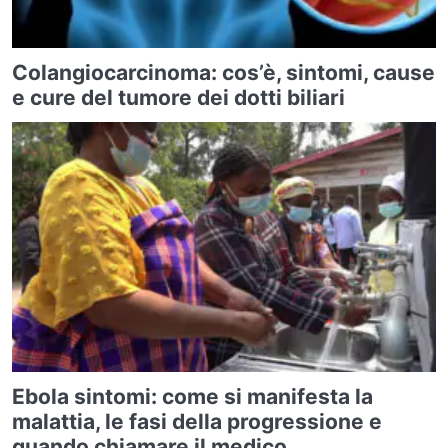
Colangiocarcinoma: cos’è, sintomi, cause
e cure del tumore dei dotti biliari
Ebola sintomi: come si manifesta la
malattia, le fasi della progressione e
quando chiamare il medico