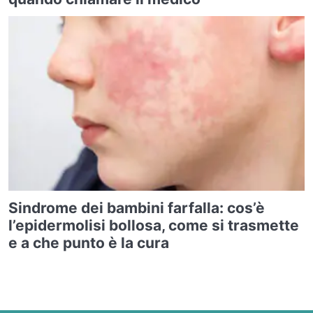
Sindrome dei bambini farfalla: cos’è
l’epidermolisi bollosa, come si trasmette
e a che punto è la cura