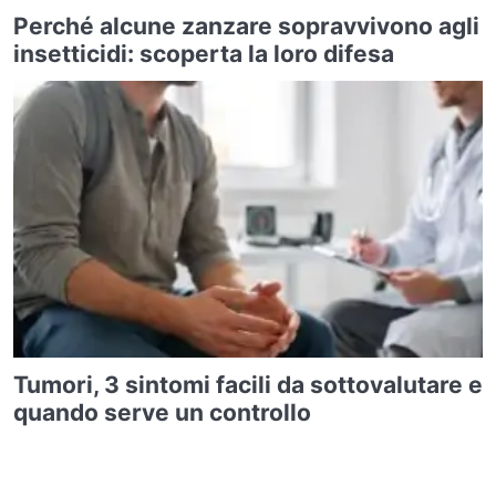
Perché alcune zanzare sopravvivono agli
insetticidi: scoperta la loro difesa
Tumori, 3 sintomi facili da sottovalutare e
quando serve un controllo