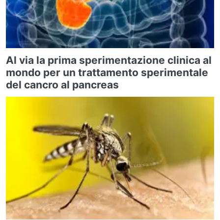
Al via la prima sperimentazione clinica al
mondo per un trattamento sperimentale
del cancro al pancreas