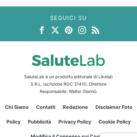
SEGUICI SU
SaluteLab è un prodotto editoriale di Likelab
S.R.L. Iscrizione ROC 31410. Direttore
Responsabile: Walter Giannò.
Chi Siamo
Contatti
Redazione
Disclaimer Foto
Policy
Pubblicità
Privacy Policy
Cookie Policy
Modifica il Consenso sui Cookie