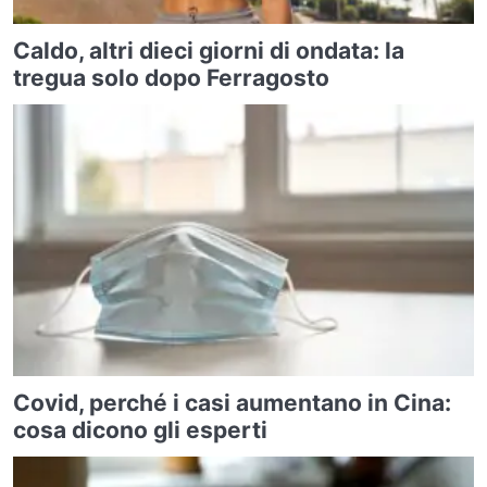
Caldo, altri dieci giorni di ondata: la
tregua solo dopo Ferragosto
Covid, perché i casi aumentano in Cina:
cosa dicono gli esperti