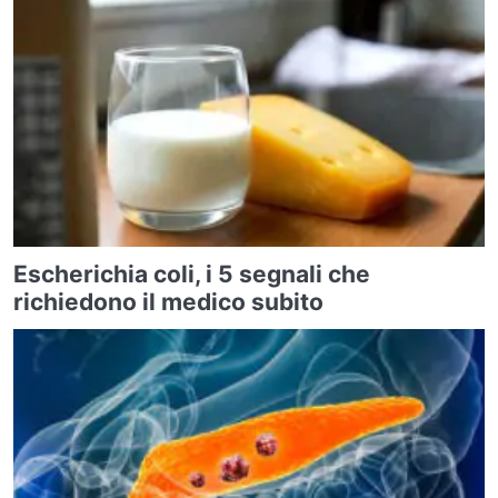
Escherichia coli, i 5 segnali che
richiedono il medico subito