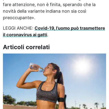
fare attenzione, non è finita, sperando che la
novità della variante indiana non sia così
preoccupante».
LEGGI ANCHE:
Covid-19, l’uomo può trasmettere
il coronavirus ai gatti
.
Articoli correlati