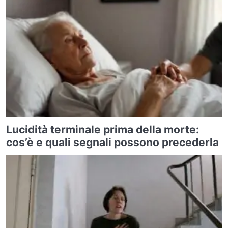
Lucidità terminale prima della morte:
cos’è e quali segnali possono precederla