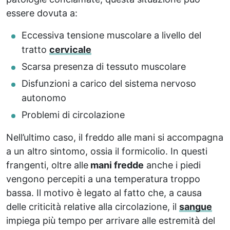
essere dovuta a:
Eccessiva tensione muscolare a livello del
tratto
cervicale
Scarsa presenza di tessuto muscolare
Disfunzioni a carico del sistema nervoso
autonomo
Problemi di circolazione
Nell’ultimo caso, il freddo alle mani si accompagna
a un altro sintomo, ossia il formicolio. In questi
frangenti, oltre alle
mani fredde
anche i piedi
vengono percepiti a una temperatura troppo
bassa. Il motivo è legato al fatto che, a causa
delle criticità relative alla circolazione, il
sangue
impiega più tempo per arrivare alle estremità del