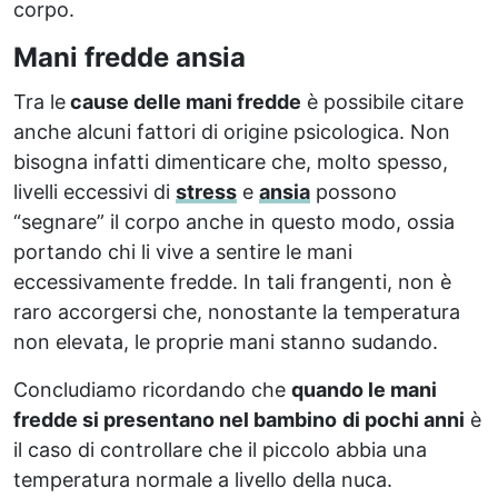
corpo.
Mani fredde ansia
Tra le
cause delle mani fredde
è possibile citare
anche alcuni fattori di origine psicologica. Non
bisogna infatti dimenticare che, molto spesso,
livelli eccessivi di
stress
e
ansia
possono
“segnare” il corpo anche in questo modo, ossia
portando chi li vive a sentire le mani
eccessivamente fredde. In tali frangenti, non è
raro accorgersi che, nonostante la temperatura
non elevata, le proprie mani stanno sudando.
Concludiamo ricordando che
quando le mani
fredde si presentano nel bambino
di pochi anni
è
il caso di controllare che il piccolo abbia una
temperatura normale a livello della nuca.