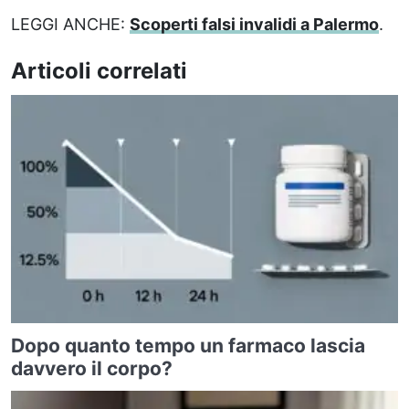
LEGGI ANCHE:
Scoperti falsi invalidi a Palermo
.
Articoli correlati
Dopo quanto tempo un farmaco lascia
davvero il corpo?