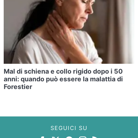
Mal di schiena e collo rigido dopo i 50
anni: quando può essere la malattia di
Forestier
SEGUICI SU