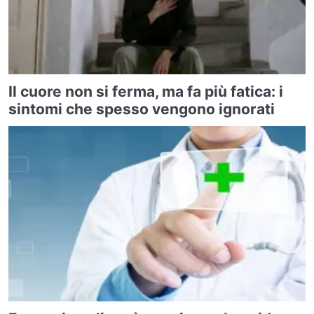
Il cuore non si ferma, ma fa più fatica: i
sintomi che spesso vengono ignorati