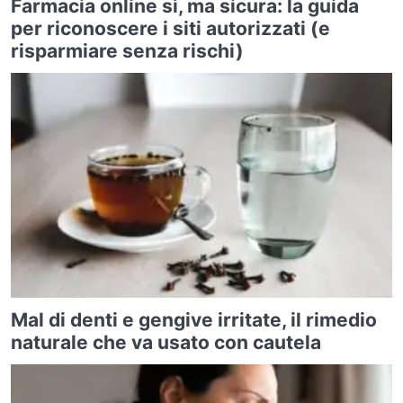
Farmacia online sì, ma sicura: la guida
per riconoscere i siti autorizzati (e
risparmiare senza rischi)
Mal di denti e gengive irritate, il rimedio
naturale che va usato con cautela