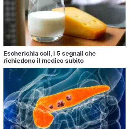
Escherichia coli, i 5 segnali che
richiedono il medico subito