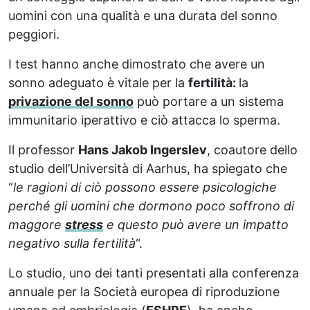
uomini con una qualità e una durata del sonno
peggiori.
I test hanno anche dimostrato che avere un
sonno adeguato è vitale per la
fertilità:
la
privazione del sonno
può portare a un sistema
immunitario iperattivo e ciò attacca lo sperma.
Il professor
Hans Jakob Ingerslev
, coautore dello
studio dell’Università di Aarhus, ha spiegato che
“
le ragioni di ciò possono essere psicologiche
perché gli uomini che dormono poco soffrono di
maggore
stress
e questo può avere un impatto
negativo sulla fertilità
“.
Lo studio, uno dei tanti presentati alla conferenza
annuale per la Società europea di riproduzione