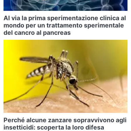
Al via la prima sperimentazione clinica al
mondo per un trattamento sperimentale
del cancro al pancreas
Perché alcune zanzare sopravvivono agli
insetticidi: scoperta la loro difesa