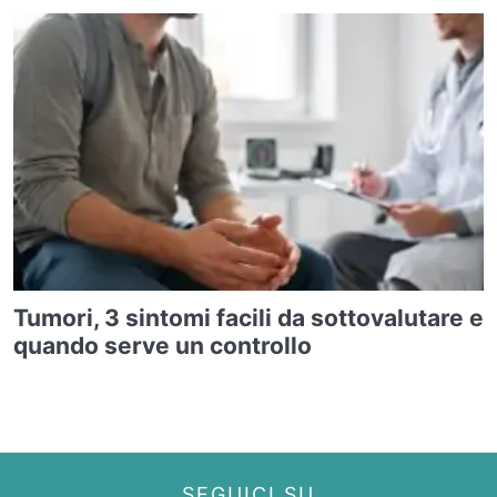
Tumori, 3 sintomi facili da sottovalutare e
quando serve un controllo
SEGUICI SU