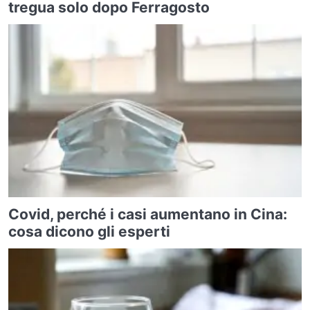
tregua solo dopo Ferragosto
Covid, perché i casi aumentano in Cina:
cosa dicono gli esperti