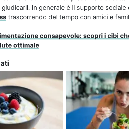
 giudicarli. In generale è il supporto sociale
ss
trascorrendo del tempo con amici e famili
imentazione consapevole: scopri i cibi c
lute ottimale
ati