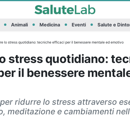
Animali
Medicina
Eventi
Salute e Dinto
re lo stress quotidiano: tecniche efficaci per il benessere mentale ed emotivo
lo stress quotidiano: te
 per il benessere mental
per ridurre lo stress attraverso ese
, meditazione e cambiamenti nello