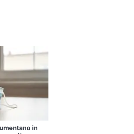
 aumentano in