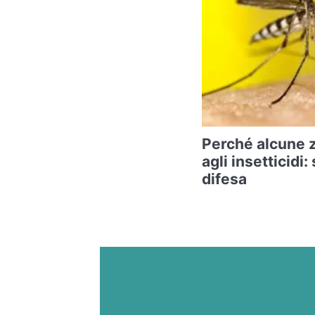
Perché alcune 
agli insetticidi:
difesa