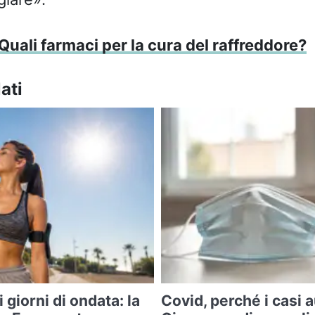
Quali farmaci per la cura del raffreddore?
ati
i giorni di ondata: la
Covid, perché i casi