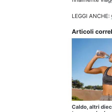
LEGGI ANCHE:
Articoli correl
Caldo, altri diec