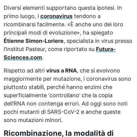
Diversi elementi supportano questa ipotesi. In
primo luogo, i
coronavirus
tendono a
ricombinarsi facilmente. «È anche uno dei loro
principali modi di evoluzione», ha spiegato
Étienne Simon-Loriere
, specialista in virus presso
l’Institut Pasteur, come riportato su
Futura-
Sciences.com
.
Rispetto ad altri
virus a RNA
, che si evolvono
maggiormente per mutazione, i coronavirus sono
piuttosto stabili, perché hanno enzimi che
superficialmente ‘controllano’ che la copia
dell’RNA non contenga errori. Ad oggi sono noti
pochi mutanti di SARS-CoV-2 e anche queste
sono mutazioni minori.
Ricombinazione, la modalità di