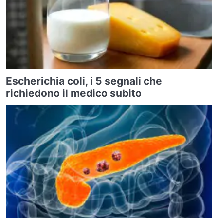
Escherichia coli, i 5 segnali che
richiedono il medico subito