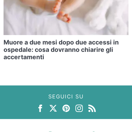
Muore a due mesi dopo due accessi in
ospedale: cosa dovranno chiarire gli
accertamenti
SEGUICI SU