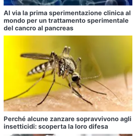
Al via la prima sperimentazione clinica al
mondo per un trattamento sperimentale
del cancro al pancreas
Perché alcune zanzare sopravvivono agli
insetticidi: scoperta la loro difesa