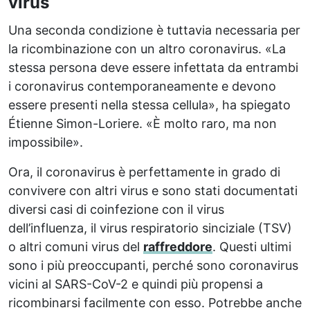
virus
Una seconda condizione è tuttavia necessaria per
la ricombinazione con un altro coronavirus. «La
stessa persona deve essere infettata da entrambi
i coronavirus contemporaneamente e devono
essere presenti nella stessa cellula», ha spiegato
Étienne Simon-Loriere. «È molto raro, ma non
impossibile».
Ora, il coronavirus è perfettamente in grado di
convivere con altri virus e sono stati documentati
diversi casi di coinfezione con il virus
dell’influenza, il virus respiratorio sinciziale (TSV)
o altri comuni virus del
raffreddore
. Questi ultimi
sono i più preoccupanti, perché sono coronavirus
vicini al SARS-CoV-2 e quindi più propensi a
ricombinarsi facilmente con esso. Potrebbe anche