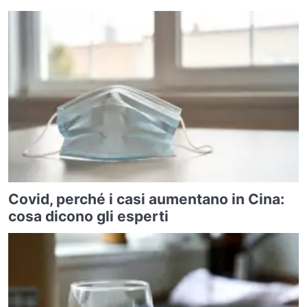
Covid, perché i casi aumentano in Cina:
cosa dicono gli esperti