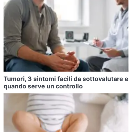
Tumori, 3 sintomi facili da sottovalutare e
quando serve un controllo