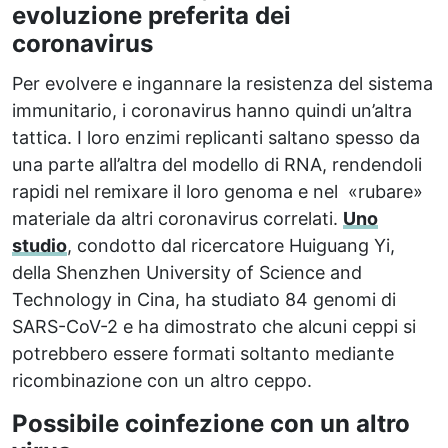
evoluzione preferita dei
coronavirus
Per evolvere e ingannare la resistenza del sistema
immunitario, i coronavirus hanno quindi un’altra
tattica. I loro enzimi replicanti saltano spesso da
una parte all’altra del modello di RNA, rendendoli
rapidi nel remixare il loro genoma e nel «rubare»
materiale da altri coronavirus correlati.
Uno
studio
, condotto dal ricercatore Huiguang Yi,
della Shenzhen University of Science and
Technology in Cina, ha studiato 84 genomi di
SARS-CoV-2 e ha dimostrato che alcuni ceppi si
potrebbero essere formati soltanto mediante
ricombinazione con un altro ceppo.
Possibile coinfezione con un altro