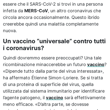
essere che il SARS-CoV-2 si trovi in ​​una persona
infetta da
MERS-CoV
, un altro coronavirus che
circola ancora occasionalmente. Questo ibrido
creerebbe quindi una malattia completamente
nuova.
Un vaccino “universale” contro tutti
i coronavirus?
Quindi dovremmo essere preoccupati? Una tale
ricombinazione minaccerebbe un futuro
vaccino
?
«Dipende tutto dalla parte del virus interessata»,
ha affermato Étienne Simon-Loriere. Se si tratta
di una proteina di superficie del virus, quella
utilizzata dal sistema immunitario per identificare
l’agente patogeno, il
vaccino
sarà effettivamente
meno efficace. «D’altra parte, se dovesse