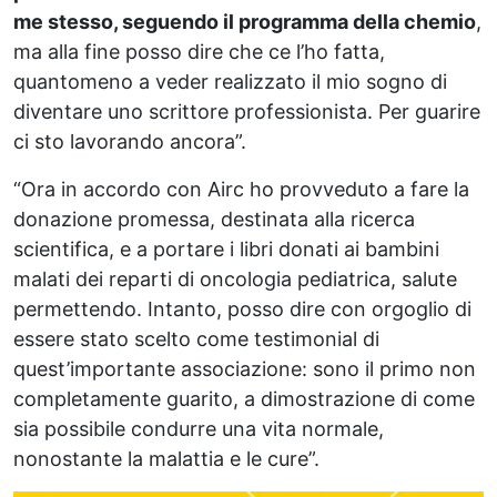
me stesso, seguendo il programma della chemio
,
ma alla fine posso dire che ce l’ho fatta,
quantomeno a veder realizzato il mio sogno di
diventare uno scrittore professionista. Per guarire
ci sto lavorando ancora”.
“Ora in accordo con Airc ho provveduto a fare la
donazione promessa, destinata alla ricerca
scientifica, e a portare i libri donati ai bambini
malati dei reparti di oncologia pediatrica, salute
permettendo. Intanto, posso dire con orgoglio di
essere stato scelto come testimonial di
quest’importante associazione: sono il primo non
completamente guarito, a dimostrazione di come
sia possibile condurre una vita normale,
nonostante la malattia e le cure”.