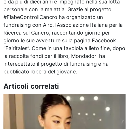
e da più di dieci anni è impegnato nella sua lotta
personale con la malattia. Grazie al progetto
#FiabeControilCancro ha organizzato un
fundraising con Airc, l’Associazione Italiana per la
Ricerca sul Cancro, raccontando giorno per
giorno le sue avventure sulla pagina Facebook
“Fairitales”. Come in una favolola a lieto fine, dopo
la raccolta fondi per il libro, Mondadori ha
interecettato il progetto di fundraising e ha
pubblicato l’opera del giovane.
Articoli correlati