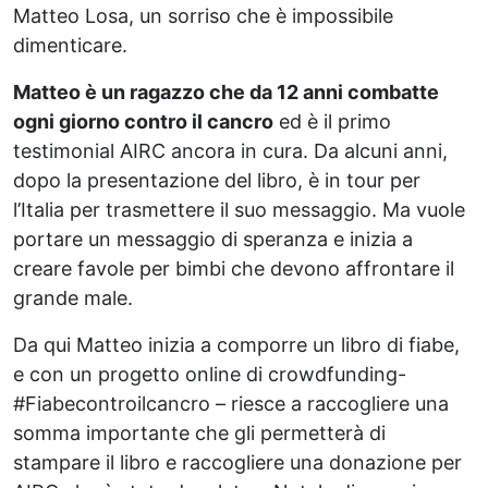
Matteo Losa, un sorriso che è impossibile
dimenticare.
Matteo è un ragazzo che da 12 anni combatte
ogni giorno contro il cancro
ed è il primo
testimonial AIRC ancora in cura. Da alcuni anni,
dopo la presentazione del libro, è in tour per
l’Italia per trasmettere il suo messaggio. Ma vuole
portare un messaggio di speranza e inizia a
creare favole per bimbi che devono affrontare il
grande male.
Da qui Matteo inizia a comporre un libro di fiabe,
e con un progetto online di crowdfunding-
#Fiabecontroilcancro – riesce a raccogliere una
somma importante che gli permetterà di
stampare il libro e raccogliere una donazione per