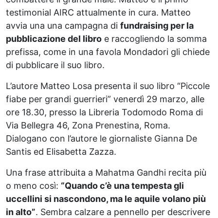
testimonial AIRC attualmente in cura. Matteo
avvia una una campagna di
fundraising per la
pubblicazione del libro
e raccogliendo la somma
prefissa, come in una favola Mondadori gli chiede
di pubblicare il suo libro.
L’autore Matteo Losa presenta il suo libro “Piccole
fiabe per grandi guerrieri” venerdì 29 marzo, alle
ore 18.30, presso la Libreria Todomodo Roma di
Via Bellegra 46, Zona Prenestina, Roma.
Dialogano con l’autore le giornaliste Gianna De
Santis ed Elisabetta Zazza.
Una frase attribuita a Mahatma Gandhi recita più
o meno così:
“Quando c’è una tempesta gli
uccellini si nascondono, ma le aquile volano più
in alto”
. Sembra calzare a pennello per descrivere