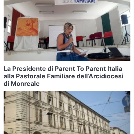
La Presidente di Parent To Parent Italia
alla Pastorale Familiare dell’Arcidiocesi
di Monreale