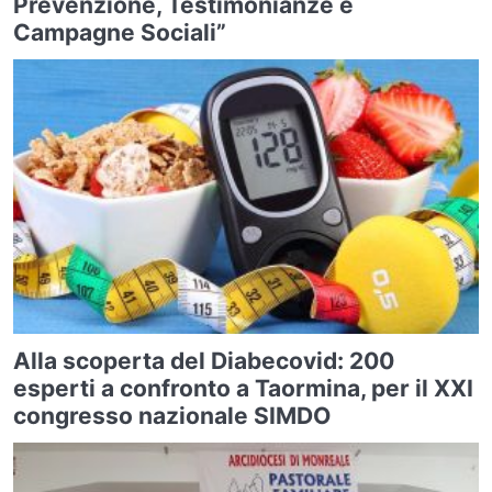
Prevenzione, Testimonianze e
Campagne Sociali”
Alla scoperta del Diabecovid: 200
esperti a confronto a Taormina, per il XXI
congresso nazionale SIMDO