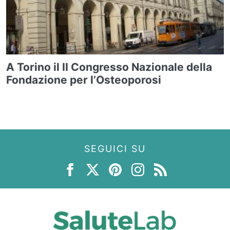
A Torino il II Congresso Nazionale della
Fondazione per l’Osteoporosi
SEGUICI SU