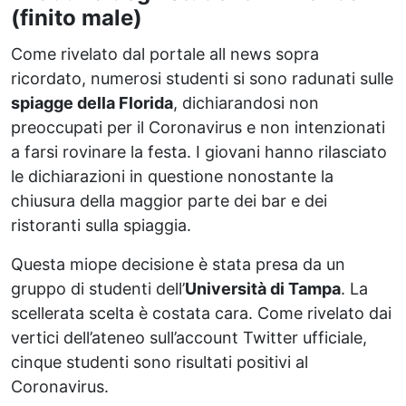
(finito male)
Come rivelato dal portale all news sopra
ricordato, numerosi studenti si sono radunati sulle
spiagge della Florida
, dichiarandosi non
preoccupati per il Coronavirus e non intenzionati
a farsi rovinare la festa. I giovani hanno rilasciato
le dichiarazioni in questione nonostante la
chiusura della maggior parte dei bar e dei
ristoranti sulla spiaggia.
Questa miope decisione è stata presa da un
gruppo di studenti dell’
Università di Tampa
. La
scellerata scelta è costata cara. Come rivelato dai
vertici dell’ateneo sull’account Twitter ufficiale,
cinque studenti sono risultati positivi al
Coronavirus.