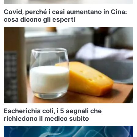
Covid, perché i casi aumentano in Cina:
cosa dicono gli esperti
Escherichia coli, i 5 segnali che
richiedono il medico subito