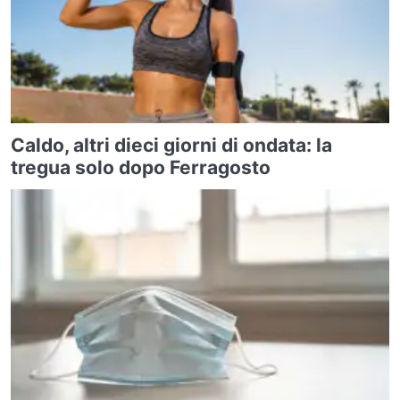
Caldo, altri dieci giorni di ondata: la
tregua solo dopo Ferragosto