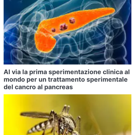
Al via la prima sperimentazione clinica al
mondo per un trattamento sperimentale
del cancro al pancreas