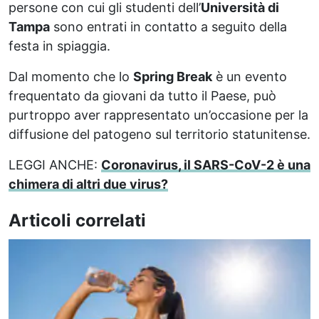
persone con cui gli studenti dell’
Università di
Tampa
sono entrati in contatto a seguito della
festa in spiaggia.
Dal momento che lo
Spring Break
è un evento
frequentato da giovani da tutto il Paese, può
purtroppo aver rappresentato un’occasione per la
diffusione del patogeno sul territorio statunitense.
LEGGI ANCHE:
Coronavirus, il SARS-CoV-2 è una
chimera di altri due virus?
Articoli correlati