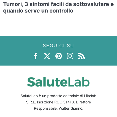
Tumori, 3 sintomi facili da sottovalutare e
quando serve un controllo
SEGUICI SU
SaluteLab è un prodotto editoriale di Likelab
S.R.L. Iscrizione ROC 31410. Direttore
Responsabile: Walter Giannò.