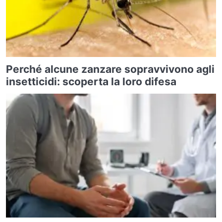
Perché alcune zanzare sopravvivono agli
insetticidi: scoperta la loro difesa