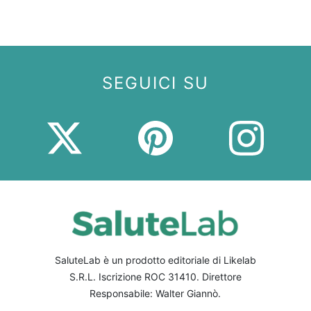
SEGUICI SU
SaluteLab è un prodotto editoriale di Likelab
S.R.L. Iscrizione ROC 31410. Direttore
Responsabile: Walter Giannò.