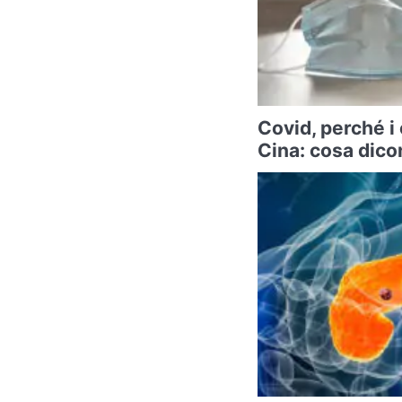
Covid, perché i
Cina: cosa dicon