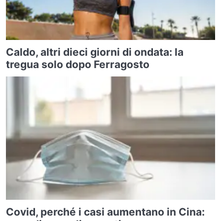
Caldo, altri dieci giorni di ondata: la
tregua solo dopo Ferragosto
Covid, perché i casi aumentano in Cina: