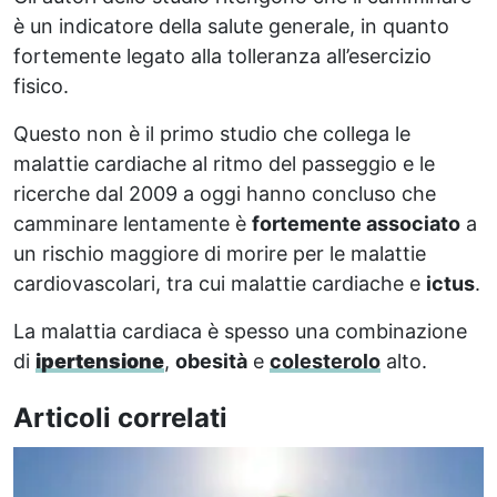
è un indicatore della salute generale, in quanto
fortemente legato alla tolleranza all’esercizio
fisico.
Questo non è il primo studio che collega le
malattie cardiache al ritmo del passeggio e le
ricerche dal 2009 a oggi hanno concluso che
camminare lentamente è
fortemente associato
a
un rischio maggiore di morire per le malattie
cardiovascolari, tra cui malattie cardiache e
ictus
.
La malattia cardiaca è spesso una combinazione
di
ipertensione
,
obesità
e
colesterolo
alto.
Articoli correlati