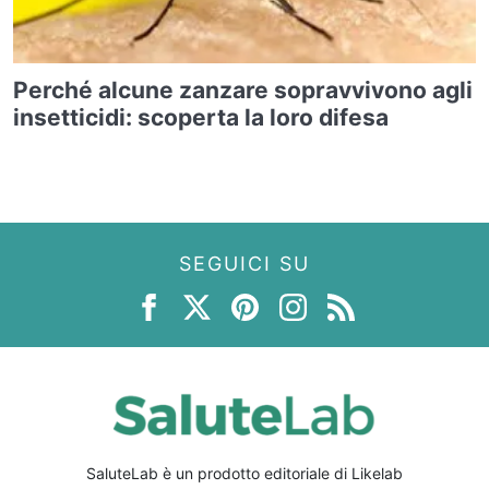
Perché alcune zanzare sopravvivono agli
insetticidi: scoperta la loro difesa
SEGUICI SU
SaluteLab è un prodotto editoriale di Likelab