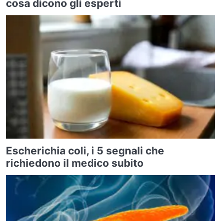
cosa dicono gli esperti
Escherichia coli, i 5 segnali che
richiedono il medico subito