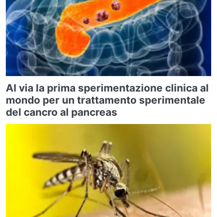
Al via la prima sperimentazione clinica al
mondo per un trattamento sperimentale
del cancro al pancreas