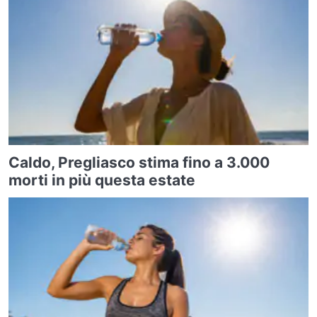
Caldo, Pregliasco stima fino a 3.000
morti in più questa estate