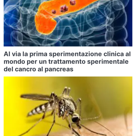
Al via la prima sperimentazione clinica al
mondo per un trattamento sperimentale
del cancro al pancreas