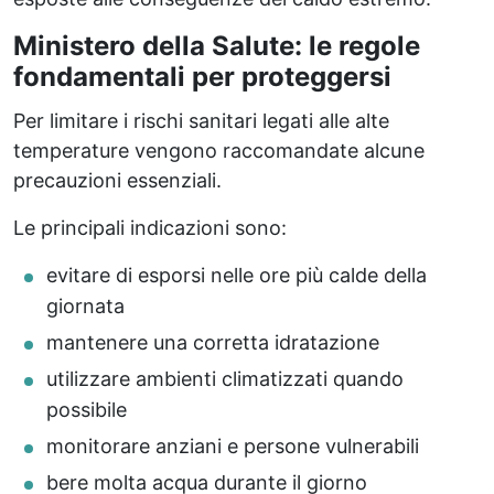
Ministero della Salute: le regole
fondamentali per proteggersi
Per limitare i rischi sanitari legati alle alte
temperature vengono raccomandate alcune
precauzioni essenziali.
Le principali indicazioni sono:
evitare di esporsi nelle ore più calde della
giornata
mantenere una corretta idratazione
utilizzare ambienti climatizzati quando
possibile
monitorare anziani e persone vulnerabili
bere molta acqua durante il giorno