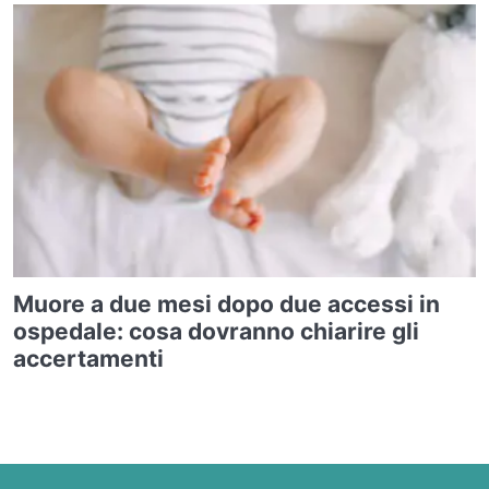
Muore a due mesi dopo due accessi in
ospedale: cosa dovranno chiarire gli
accertamenti