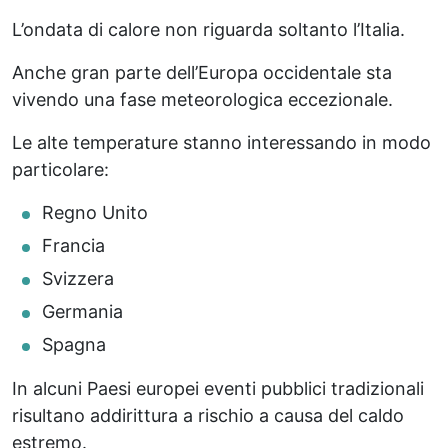
L’ondata di calore non riguarda soltanto l’Italia.
Anche gran parte dell’Europa occidentale sta
vivendo una fase meteorologica eccezionale.
Le alte temperature stanno interessando in modo
particolare:
Regno Unito
Francia
Svizzera
Germania
Spagna
In alcuni Paesi europei eventi pubblici tradizionali
risultano addirittura a rischio a causa del caldo
estremo.