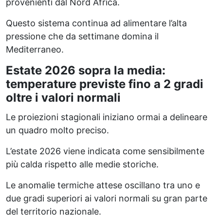
provenienti dal Nord Africa.
Questo sistema continua ad alimentare l’alta
pressione che da settimane domina il
Mediterraneo.
Estate 2026 sopra la media:
temperature previste fino a 2 gradi
oltre i valori normali
Le proiezioni stagionali iniziano ormai a delineare
un quadro molto preciso.
L’estate 2026 viene indicata come sensibilmente
più calda rispetto alle medie storiche.
Le anomalie termiche attese oscillano tra uno e
due gradi superiori ai valori normali su gran parte
del territorio nazionale.