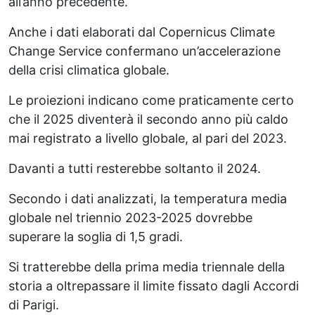
all’anno precedente.
Anche i dati elaborati dal Copernicus Climate
Change Service confermano un’accelerazione
della crisi climatica globale.
Le proiezioni indicano come praticamente certo
che il 2025 diventerà il secondo anno più caldo
mai registrato a livello globale, al pari del 2023.
Davanti a tutti resterebbe soltanto il 2024.
Secondo i dati analizzati, la temperatura media
globale nel triennio 2023-2025 dovrebbe
superare la soglia di 1,5 gradi.
Si tratterebbe della prima media triennale della
storia a oltrepassare il limite fissato dagli Accordi
di Parigi.