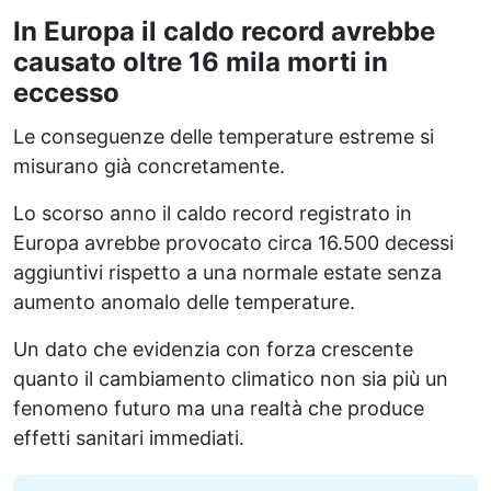
In Europa il caldo record avrebbe
causato oltre 16 mila morti in
eccesso
Le conseguenze delle temperature estreme si
misurano già concretamente.
Lo scorso anno il caldo record registrato in
Europa avrebbe provocato circa 16.500 decessi
aggiuntivi rispetto a una normale estate senza
aumento anomalo delle temperature.
Un dato che evidenzia con forza crescente
quanto il cambiamento climatico non sia più un
fenomeno futuro ma una realtà che produce
effetti sanitari immediati.