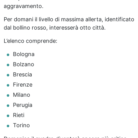
aggravamento.
Per domani il livello di massima allerta, identificato
dal bollino rosso, interesserà otto città.
L’elenco comprende:
Bologna
Bolzano
Brescia
Firenze
Milano
Perugia
Rieti
Torino