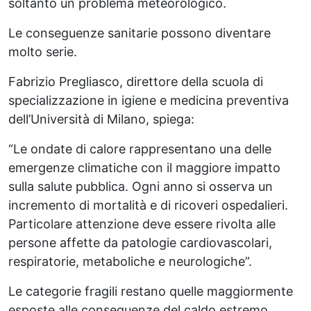
soltanto un problema meteorologico.
Le conseguenze sanitarie possono diventare
molto serie.
Fabrizio Pregliasco, direttore della scuola di
specializzazione in igiene e medicina preventiva
dell’Università di Milano, spiega:
“Le ondate di calore rappresentano una delle
emergenze climatiche con il maggiore impatto
sulla salute pubblica. Ogni anno si osserva un
incremento di mortalità e di ricoveri ospedalieri.
Particolare attenzione deve essere rivolta alle
persone affette da patologie cardiovascolari,
respiratorie, metaboliche e neurologiche”.
Le categorie fragili restano quelle maggiormente
esposte alle conseguenze del caldo estremo.