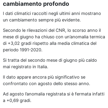
cambiamento profondo
I dati climatici raccolti negli ultimi anni mostrano
un cambiamento sempre più evidente.
Secondo le rilevazioni del CNR, lo scorso anno il
mese di giugno ha chiuso con un’anomalia termica
di +3,02 gradi rispetto alla media climatica del
periodo 1991-2020.
Si tratta del secondo mese di giugno più caldo
mai registrato in Italia.
Il dato appare ancora più significativo se
confrontato con agosto dello stesso anno.
Ad agosto l’anomalia registrata si è fermata infatti
a +0,69 gradi.