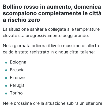
Bollino rosso in aumento, domenica
scompaiono completamente le città
a rischio zero
La situazione sanitaria collegata alle temperature
elevate sta progressivamente peggiorando.
Nella giornata odierna il livello massimo di allerta
caldo è stato registrato in cinque città italiane:
Bologna
Brescia
Firenze
Perugia
Torino
Nelle prossime ore la situazione subirà un ulteriore