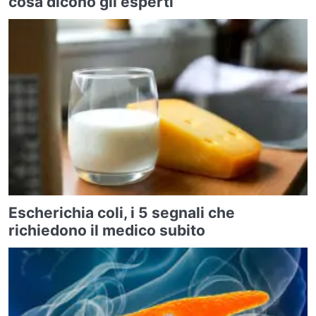
cosa dicono gli esperti
Escherichia coli, i 5 segnali che
richiedono il medico subito