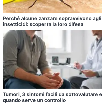
Perché alcune zanzare sopravvivono agli
insetticidi: scoperta la loro difesa
Tumori, 3 sintomi facili da sottovalutare e
quando serve un controllo