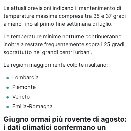
Le attuali previsioni indicano il mantenimento di
temperature massime comprese tra 35 e 37 gradi
almeno fino al primo fine settimana di luglio.
Le temperature minime notturne continueranno
inoltre a restare frequentemente sopra i 25 gradi,
soprattutto nei grandi centri urbani.
Le regioni maggiormente colpite risultano:
Lombardia
Piemonte
Veneto
Emilia-Romagna
Giugno ormai più rovente di agosto:
i dati climatici confermano un