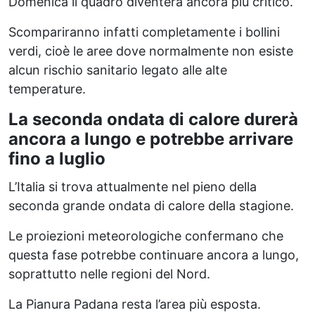
Domenica il quadro diventerà ancora più critico.
Scompariranno infatti completamente i bollini
verdi, cioè le aree dove normalmente non esiste
alcun rischio sanitario legato alle alte
temperature.
La seconda ondata di calore durerà
ancora a lungo e potrebbe arrivare
fino a luglio
L’Italia si trova attualmente nel pieno della
seconda grande ondata di calore della stagione.
Le proiezioni meteorologiche confermano che
questa fase potrebbe continuare ancora a lungo,
soprattutto nelle regioni del Nord.
La Pianura Padana resta l’area più esposta.