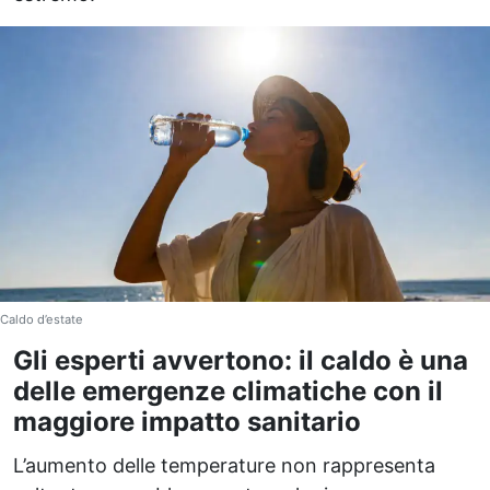
Caldo d’estate
Gli esperti avvertono: il caldo è una
delle emergenze climatiche con il
maggiore impatto sanitario
L’aumento delle temperature non rappresenta