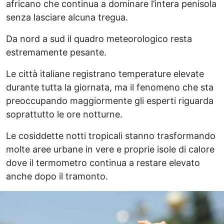
africano che continua a dominare l’intera penisola
senza lasciare alcuna tregua.
Da nord a sud il quadro meteorologico resta
estremamente pesante.
Le città italiane registrano temperature elevate
durante tutta la giornata, ma il fenomeno che sta
preoccupando maggiormente gli esperti riguarda
soprattutto le ore notturne.
Le cosiddette notti tropicali stanno trasformando
molte aree urbane in vere e proprie isole di calore
dove il termometro continua a restare elevato
anche dopo il tramonto.