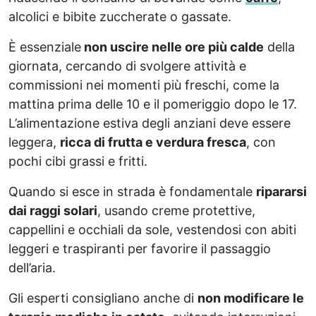
alcolici e bibite zuccherate o gassate.
È essenziale
non uscire nelle ore più calde
della
giornata, cercando di svolgere attività e
commissioni nei momenti più freschi, come la
mattina prima delle 10 e il pomeriggio dopo le 17.
L’alimentazione estiva degli anziani deve essere
leggera,
ricca di frutta e verdura fresca
, con
pochi cibi grassi e fritti.
Quando si esce in strada è fondamentale
ripararsi
dai raggi solari
, usando creme protettive,
cappellini e occhiali da sole, vestendosi con abiti
leggeri e traspiranti per favorire il passaggio
dell’aria.
Gli esperti consigliano anche di
non modificare le