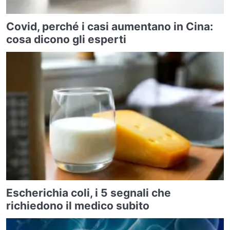
Covid, perché i casi aumentano in Cina:
cosa dicono gli esperti
Escherichia coli, i 5 segnali che
richiedono il medico subito