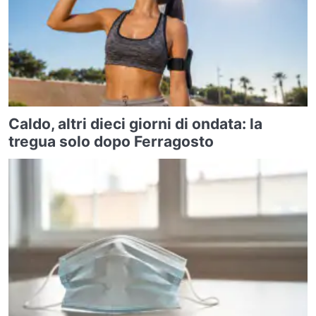
Caldo, altri dieci giorni di ondata: la
tregua solo dopo Ferragosto