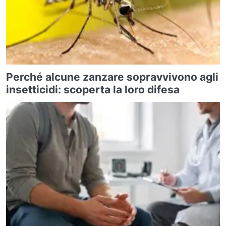
Perché alcune zanzare sopravvivono agli
insetticidi: scoperta la loro difesa