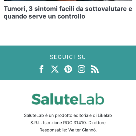
Tumori, 3 sintomi facili da sottovalutare e
quando serve un controllo
SEGUICI SU
SaluteLab è un prodotto editoriale di Likelab
S.R.L. Iscrizione ROC 31410. Direttore
Responsabile: Walter Giannò.