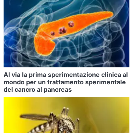
Al via la prima sperimentazione clinica al
mondo per un trattamento sperimentale
del cancro al pancreas