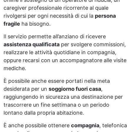
caregiver professionale ricorrente al quale
rivolgersi per ogni necessità di cui la
persona
fragile
ha bisogno.
Il servizio permette all’anziano di ricevere
assistenza qualificata
per svolgere commissioni,
realizzare le attività quotidiane in compagnia,
oppure recarsi con un accompagnatore alle visite
mediche.
È possibile anche essere portati nella meta
desiderata per un
soggiorno fuori casa
,
raggiungendo in sicurezza una destinazione per
trascorrere un fine settimana o un periodo
lontano dalla propria abitazione.
È anche possibile ottenere
compagnia
, telefonica