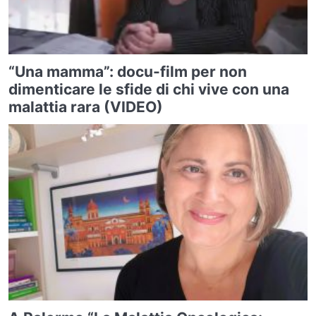
“Una mamma”: docu-film per non
dimenticare le sfide di chi vive con una
malattia rara (VIDEO)