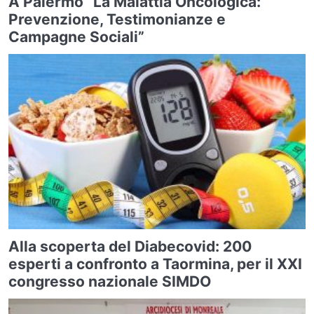
A Palermo “La Malattia Oncologica:
Prevenzione, Testimonianze e
Campagne Sociali”
Alla scoperta del Diabecovid: 200
esperti a confronto a Taormina, per il XXI
congresso nazionale SIMDO