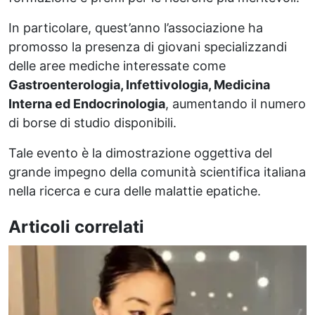
In particolare, quest’anno l’associazione ha
promosso la presenza di giovani specializzandi
delle aree mediche interessate come
Gastroenterologia, Infettivologia, Medicina
Interna ed Endocrinologia
, aumentando il numero
di borse di studio disponibili.
Tale evento è la dimostrazione oggettiva del
grande impegno della comunità scientifica italiana
nella ricerca e cura delle malattie epatiche.
Articoli correlati