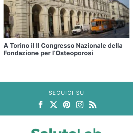
A Torino il II Congresso Nazionale della
Fondazione per l’Osteoporosi
SEGUICI SU