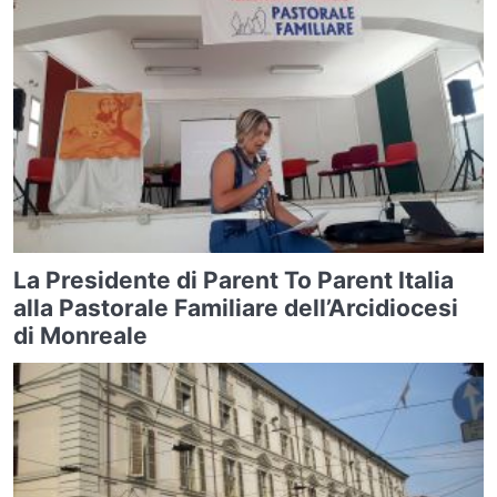
La Presidente di Parent To Parent Italia
alla Pastorale Familiare dell’Arcidiocesi
di Monreale