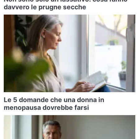
davvero le prugne secche
Le 5 domande che una donna in
menopausa dovrebbe farsi