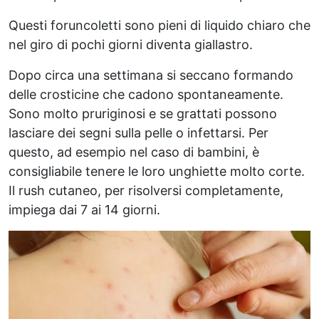
Questi foruncoletti sono pieni di liquido chiaro che
nel giro di pochi giorni diventa giallastro.
Dopo circa una settimana si seccano formando
delle crosticine che cadono spontaneamente.
Sono molto pruriginosi e se grattati possono
lasciare dei segni sulla pelle o infettarsi. Per
questo, ad esempio nel caso di bambini, è
consigliabile tenere le loro unghiette molto corte.
Il rush cutaneo, per risolversi completamente,
impiega dai 7 ai 14 giorni.