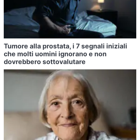
Tumore alla prostata, i 7 segnali iniziali
che molti uomini ignorano e non
dovrebbero sottovalutare