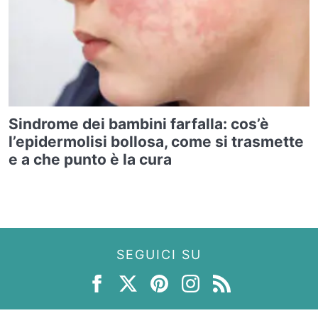
Sindrome dei bambini farfalla: cos’è
l’epidermolisi bollosa, come si trasmette
e a che punto è la cura
SEGUICI SU