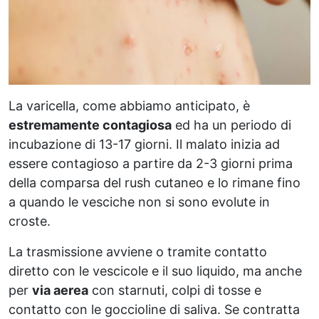
La varicella, come abbiamo anticipato, è
estremamente contagiosa
ed ha un periodo di
incubazione di 13-17 giorni. Il malato inizia ad
essere contagioso a partire da 2-3 giorni prima
della comparsa del rush cutaneo e lo rimane fino
a quando le vesciche non si sono evolute in
croste.
La trasmissione avviene o tramite contatto
diretto con le vescicole e il suo liquido, ma anche
per
via aerea
con starnuti, colpi di tosse e
contatto con le goccioline di saliva. Se contratta