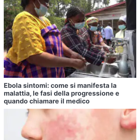
Ebola sintomi: come si manifesta la
malattia, le fasi della progressione e
quando chiamare il medico