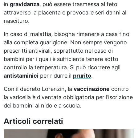
in
gravidanza
, può essere trasmessa al feto
attraverso la placenta e provocare seri danni al
nascituro.
In caso di malattia, bisogna rimanere a casa fino
alla completa guarigione. Non sempre vengono
prescritti antivirali, soprattutto nel caso di
bambini per i quali è sufficiente tenere sotto
controllo la temperatura. Si può ricorrere agli
antistaminici
per ridurre il
prurito
.
Con il decreto Lorenzin, la
vaccinazione
contro
la varicella è diventata obbligatoria per l’iscrizione
dei bambini al nido e a scuola.
Articoli correlati