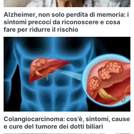
Alzheimer, non solo perdita di memoria: i
sintomi precoci da riconoscere e cosa
fare per ridurre il rischio
Colangiocarcinoma: cos’è, sintomi, cause
e cure del tumore dei dotti biliari