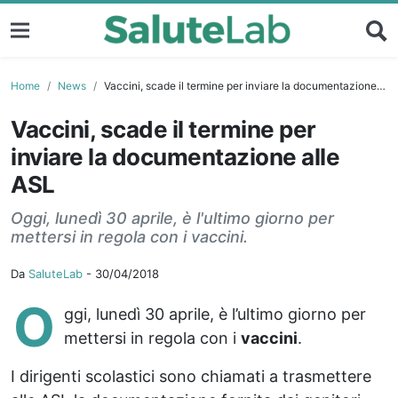
Home
News
Vaccini, scade il termine per inviare la documentazione alle ASL
Vaccini, scade il termine per
inviare la documentazione alle
ASL
Oggi, lunedì 30 aprile, è l'ultimo giorno per
mettersi in regola con i vaccini.
Da
SaluteLab
-
30/04/2018
O
ggi, lunedì 30 aprile, è l’ultimo giorno per
mettersi in regola con i
vaccini
.
I dirigenti scolastici sono chiamati a trasmettere