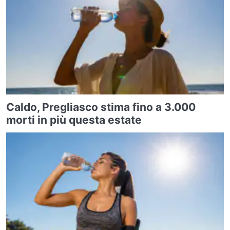
Caldo, Pregliasco stima fino a 3.000
morti in più questa estate