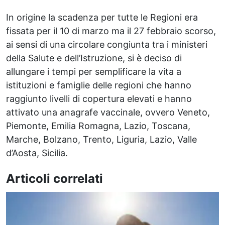
In origine la scadenza per tutte le Regioni era
fissata per il 10 di marzo ma il 27 febbraio scorso,
ai sensi di una circolare congiunta tra i ministeri
della Salute e dell’Istruzione, si è deciso di
allungare i tempi per semplificare la vita a
istituzioni e famiglie delle regioni che hanno
raggiunto livelli di copertura elevati e hanno
attivato una anagrafe vaccinale, ovvero Veneto,
Piemonte, Emilia Romagna, Lazio, Toscana,
Marche, Bolzano, Trento, Liguria, Lazio, Valle
d’Aosta, Sicilia.
Articoli correlati