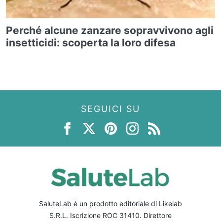
Perché alcune zanzare sopravvivono agli
insetticidi: scoperta la loro difesa
SEGUICI SU
SaluteLab è un prodotto editoriale di Likelab
S.R.L. Iscrizione ROC 31410. Direttore