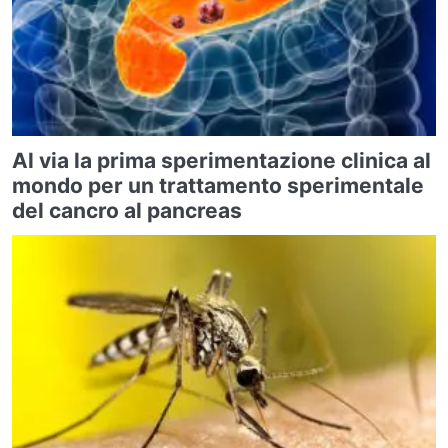
Al via la prima sperimentazione clinica al
mondo per un trattamento sperimentale
del cancro al pancreas