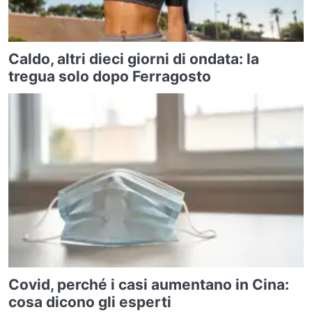
Caldo, altri dieci giorni di ondata: la
tregua solo dopo Ferragosto
Covid, perché i casi aumentano in Cina:
cosa dicono gli esperti