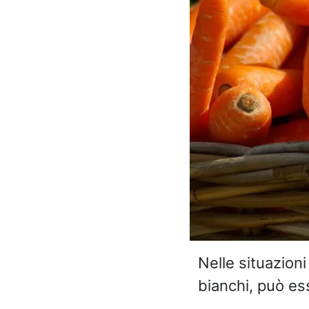
Nelle situazioni
bianchi, può ess