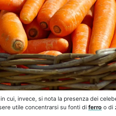
 in cui, invece, si nota la presenza dei celeb
ere utile concentrarsi su fonti di
ferro
o di 