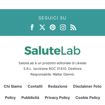
SEGUICI SU
SaluteLab è un prodotto editoriale di Likelab
S.R.L. Iscrizione ROC 31410. Direttore
Responsabile: Walter Giannò.
Chi Siamo
Contatti
Redazione
Disclaimer Foto
Policy
Pubblicità
Privacy Policy
Cookie Policy