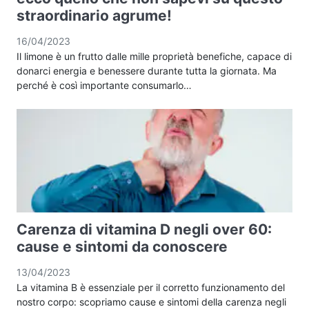
straordinario agrume!
16/04/2023
Il limone è un frutto dalle mille proprietà benefiche, capace di
donarci energia e benessere durante tutta la giornata. Ma
perché è così importante consumarlo…
Carenza di vitamina D negli over 60:
cause e sintomi da conoscere
13/04/2023
La vitamina B è essenziale per il corretto funzionamento del
nostro corpo: scopriamo cause e sintomi della carenza negli