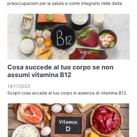
preoccupazioni per la salute e come integrarlo nella dieta.
Cosa succede al tuo corpo se non
assumi vitamina B12
14/11/2023
Scopri cosa accade al tuo corpo in assenza di vitamina B12.