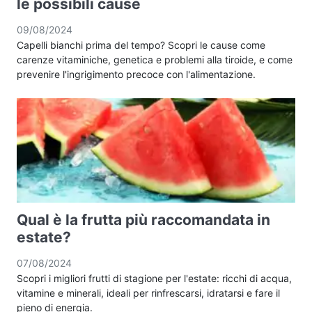
le possibili cause
09/08/2024
Capelli bianchi prima del tempo? Scopri le cause come
carenze vitaminiche, genetica e problemi alla tiroide, e come
prevenire l'ingrigimento precoce con l'alimentazione.
Qual è la frutta più raccomandata in
estate?
07/08/2024
Scopri i migliori frutti di stagione per l'estate: ricchi di acqua,
vitamine e minerali, ideali per rinfrescarsi, idratarsi e fare il
pieno di energia.