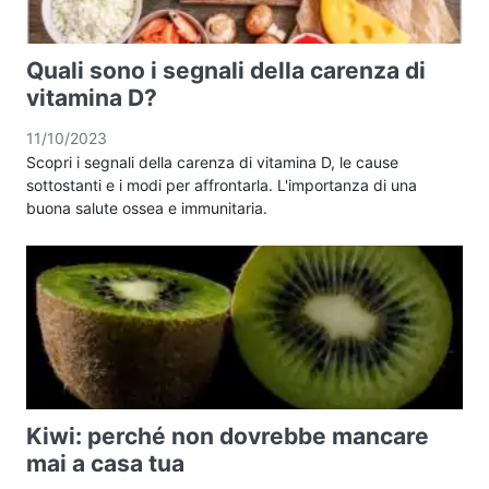
Quali sono i segnali della carenza di
vitamina D?
11/10/2023
Scopri i segnali della carenza di vitamina D, le cause
sottostanti e i modi per affrontarla. L'importanza di una
buona salute ossea e immunitaria.
Kiwi: perché non dovrebbe mancare
mai a casa tua