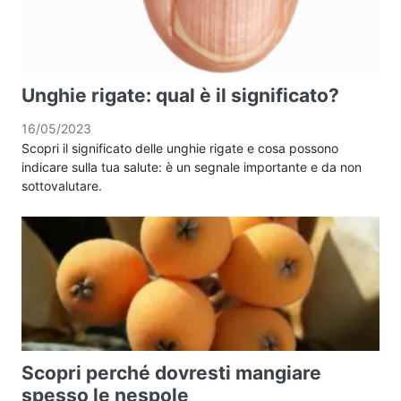
Unghie rigate: qual è il significato?
16/05/2023
Scopri il significato delle unghie rigate e cosa possono
indicare sulla tua salute: è un segnale importante e da non
sottovalutare.
Scopri perché dovresti mangiare
spesso le nespole