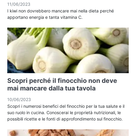
11/06/2023
I kiwi non dovrebbero mancare mai nella dieta perché
apportano energia e tanta vitamina C.
Scopri perché il finocchio non deve
mai mancare dalla tua tavola
10/06/2023
Scopri i numerosi benefici del finocchio per la tua salute e il
suo ruolo in cucina. Conoscerai le proprietà nutrizionali, le
possibili ricette e le fonti di approfondimento sul finocchio.