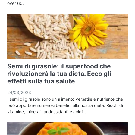
over 60.
Semi di girasole: il superfood che
rivoluzionerà la tua dieta. Ecco gli
effetti sulla tua salute
24/03/2023
I semi di girasole sono un alimento versatile e nutriente che
può apportare numerosi benefici alla nostra dieta. Ricchi di
vitamine, minerali, antiossidanti e acidi…