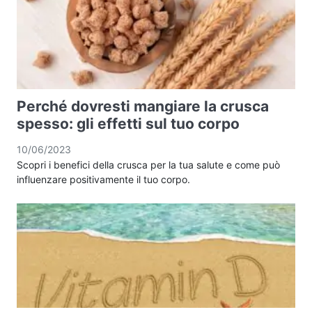
Perché dovresti mangiare la crusca
spesso: gli effetti sul tuo corpo
10/06/2023
Scopri i benefici della crusca per la tua salute e come può
influenzare positivamente il tuo corpo.