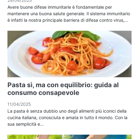
29/04/2025
Avere buone difese immunitarie è fondamentale per
mantenere una buona salute generale. Il sistema immunitario
è infatti la nostra principale barriera di difesa contro virus,…
Pasta sì, ma con equilibrio: guida al
consumo consapevole
11/04/2025
La pasta è senza dubbio uno degli alimenti più iconici della
cucina italiana, conosciuta e amata in tutto il mondo. Con la
sua semplicità e…