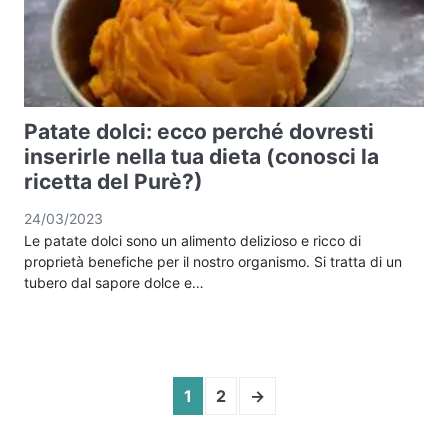
Patate dolci: ecco perché dovresti
inserirle nella tua dieta (conosci la
ricetta del Purè?)
24/03/2023
Le patate dolci sono un alimento delizioso e ricco di
proprietà benefiche per il nostro organismo. Si tratta di un
tubero dal sapore dolce e…
1
2
→