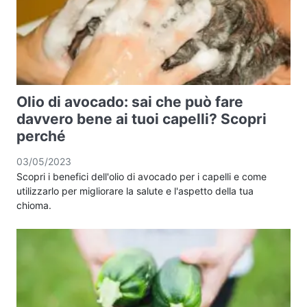
Olio di avocado: sai che può fare
davvero bene ai tuoi capelli? Scopri
perché
03/05/2023
Scopri i benefici dell'olio di avocado per i capelli e come
utilizzarlo per migliorare la salute e l'aspetto della tua
chioma.