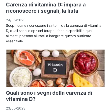
Carenza di vitamina D: impara a
riconoscere i segnali, la lista
24/05/2023
Scopri come riconoscere i sintomi della carenza di vitamina
D, quali sono le opzioni terapeutiche disponibili e quali
alimenti possono aiutarti a integrare questo nutriente
essenziale.
Quali sono i segni della carenza di
vitamina D?
23/05/2023