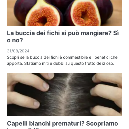
La buccia dei fichi si può mangiare? Sì
o no?
31/08/2024
Scopri se la buccia dei fichi è commestibile e i benefici che
apporta. Sfatiamo miti e dubbi su questo frutto delizioso.
Capelli bianchi prematuri? Scopriamo