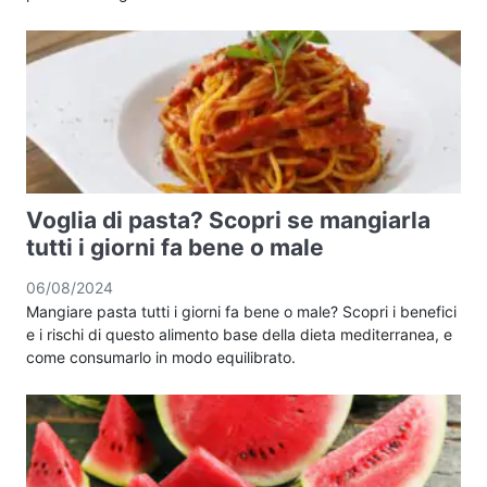
Voglia di pasta? Scopri se mangiarla
tutti i giorni fa bene o male
06/08/2024
Mangiare pasta tutti i giorni fa bene o male? Scopri i benefici
e i rischi di questo alimento base della dieta mediterranea, e
come consumarlo in modo equilibrato.