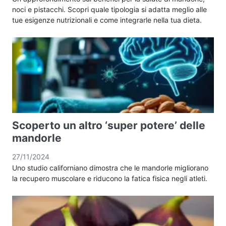
noci e pistacchi. Scopri quale tipologia si adatta meglio alle
tue esigenze nutrizionali e come integrarle nella tua dieta.
Scoperto un altro ‘super potere’ delle
mandorle
27/11/2024
Uno studio californiano dimostra che le mandorle migliorano
la recupero muscolare e riducono la fatica fisica negli atleti.