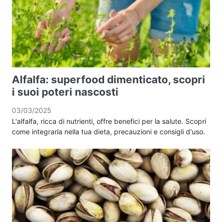
Alfalfa: superfood dimenticato, scopri
i suoi poteri nascosti
03/03/2025
L'alfalfa, ricca di nutrienti, offre benefici per la salute. Scopri
come integrarla nella tua dieta, precauzioni e consigli d'uso.