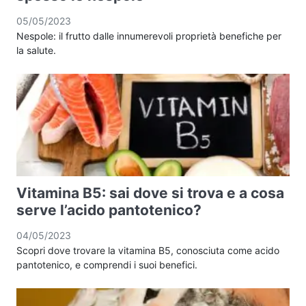
05/05/2023
Nespole: il frutto dalle innumerevoli proprietà benefiche per
la salute.
Vitamina B5: sai dove si trova e a cosa
serve l’acido pantotenico?
04/05/2023
Scopri dove trovare la vitamina B5, conosciuta come acido
pantotenico, e comprendi i suoi benefici.