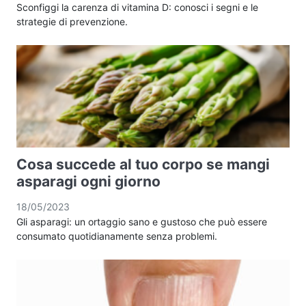
Sconfiggi la carenza di vitamina D: conosci i segni e le
strategie di prevenzione.
Cosa succede al tuo corpo se mangi
asparagi ogni giorno
18/05/2023
Gli asparagi: un ortaggio sano e gustoso che può essere
consumato quotidianamente senza problemi.