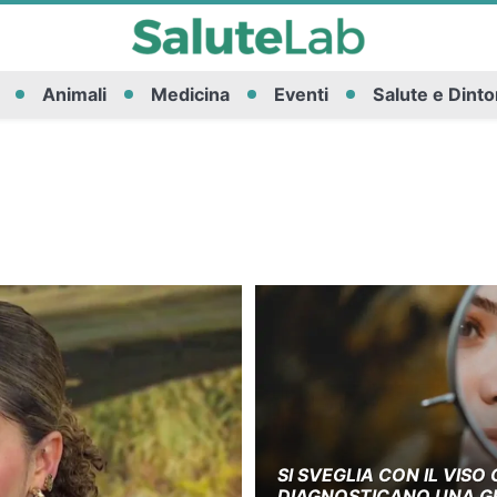
Animali
Medicina
Eventi
Salute e Dinto
SI SVEGLIA CON IL VISO 
DIAGNOSTICANO UNA G