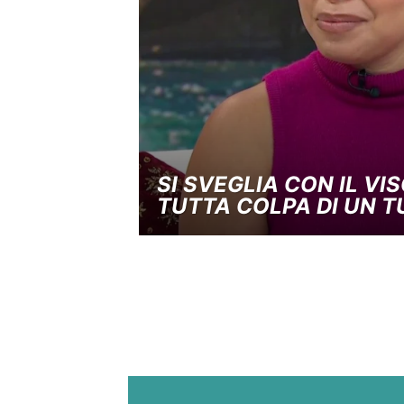
SI SVEGLIA CON IL VI
TUTTA COLPA DI UN 