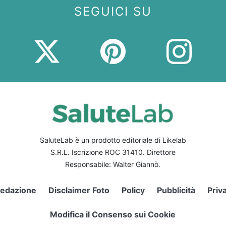
SEGUICI SU
SaluteLab è un prodotto editoriale di Likelab
S.R.L. Iscrizione ROC 31410. Direttore
Responsabile: Walter Giannò.
edazione
Disclaimer Foto
Policy
Pubblicità
Priv
Modifica il Consenso sui Cookie