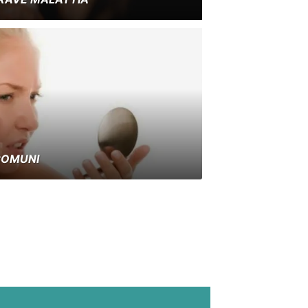
 COMUNI