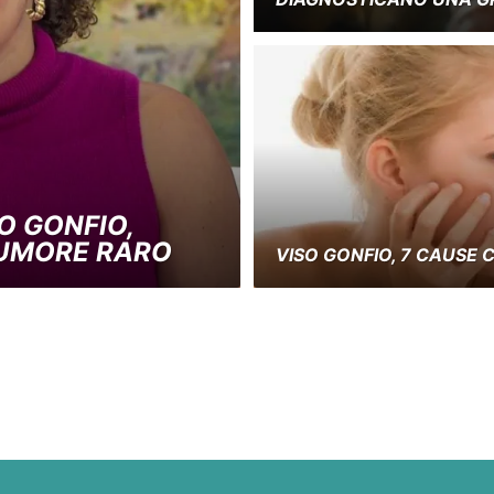
SO GONFIO,
TUMORE RARO
VISO GONFIO, 7 CAUSE