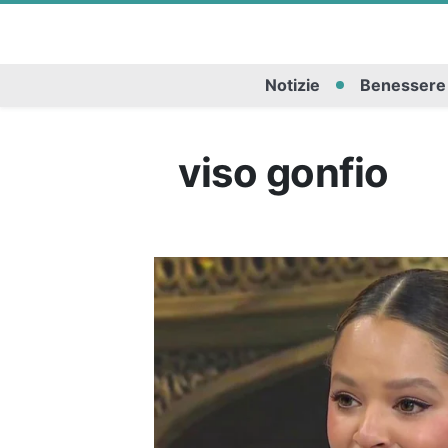
Notizie
Benessere
viso gonfio