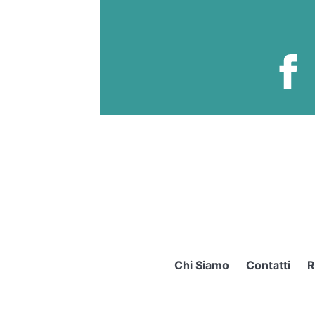
Chi Siamo
Contatti
R