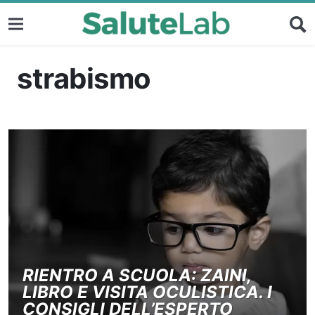
strabismo
RIENTRO A SCUOLA: ZAINI,
LIBRO E VISITA OCULISTICA. I
CONSIGLI DELL’ESPERTO