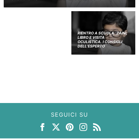
RIENTRO A SCUOLA: ZAINI,
LIBRO E VISITA
OCULISTICA. I CONSIGLI
DELL’ESPERTO
SEGUICI SU