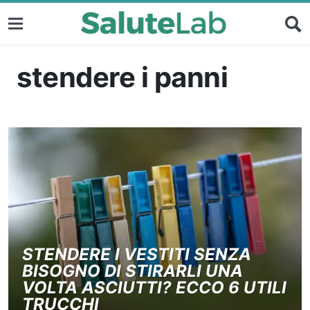
stendere i panni
STENDERE I VESTITI SENZA
BISOGNO DI STIRARLI UNA
VOLTA ASCIUTTI? ECCO 6 UTILI
TRUCCHI