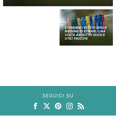
STENDERE I VESTITI SENZA
BISOGNO DI STIRARLI UNA
VOLTA ASCIUTTI? ECCO 6
UTILI TRUCCHI
SEGUICI SU