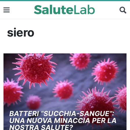
siero
BATTERI “SUCCHIA-SANGUE”:
UNA NUOVA MINACCIA PER LA
NOSTRA SALUTE?