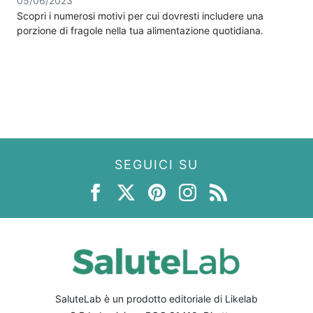
05/06/2023
Scopri i numerosi motivi per cui dovresti includere una
porzione di fragole nella tua alimentazione quotidiana.
SEGUICI SU
SaluteLab è un prodotto editoriale di Likelab