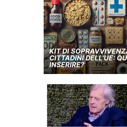
KIT DI SOPRAVVIVENZA
CITTADINI DELL’UE: Q
INSERIRE?