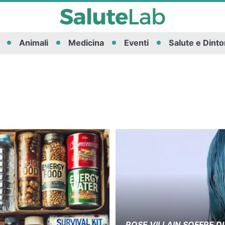
Animali
Medicina
Eventi
Salute e Dinto
ROSE VILLAIN SOFFRE DI