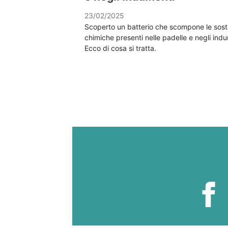
23/02/2025
Scoperto un batterio che scompone le sos
chimiche presenti nelle padelle e negli indu
Ecco di cosa si tratta.