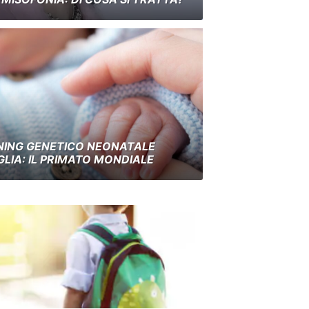
NING GENETICO NEONATALE
GLIA: IL PRIMATO MONDIALE