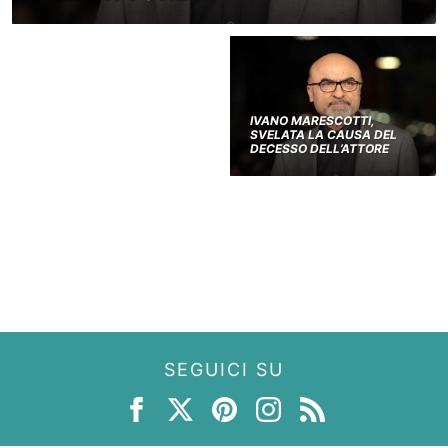
IVANO MARESCOTTI,
SVELATA LA CAUSA DEL
DECESSO DELL’ATTORE
SEGUICI SU