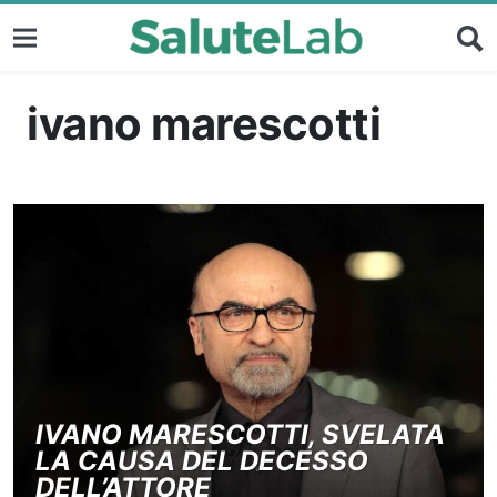
ivano marescotti
IVANO MARESCOTTI, SVELATA
LA CAUSA DEL DECESSO
DELL’ATTORE